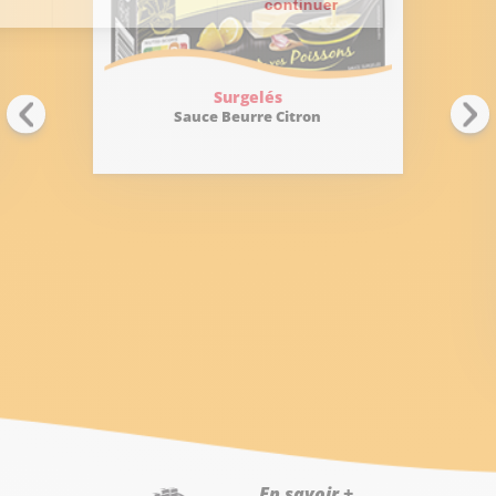
Surgelés
Sauce Beurre Citron
En savoir +