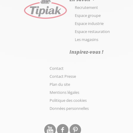
Recrutement
Espace groupe
Espace industrie
Espace restauration
Les magasins
Inspirez-vous !
Contact
Contact Presse
Plan du site
Mentions légales
Politique des cookies
Données personnelles