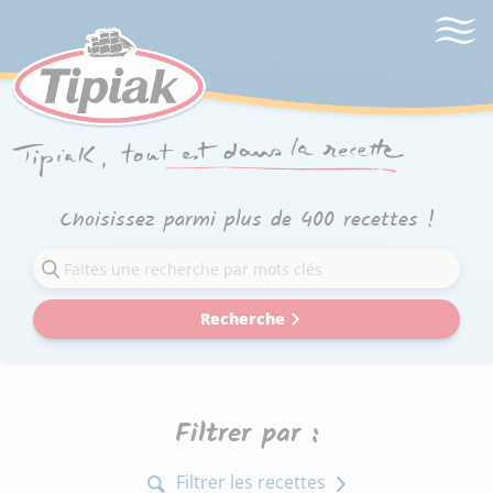
Choisissez parmi plus de 400 recettes !
Recherche
Filtrer par :
Filtrer les recettes