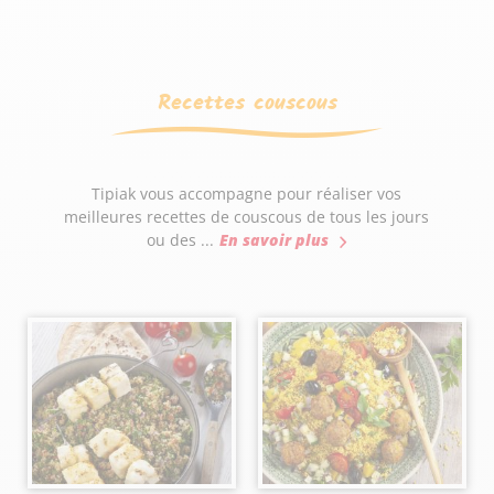
Recettes couscous
Tipiak vous accompagne pour réaliser vos
meilleures recettes de couscous de tous les jours
ou des ...
En savoir plus