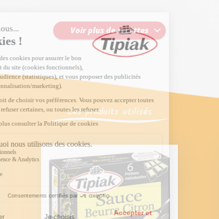
Voir plus de recettes
Les produits utilisés