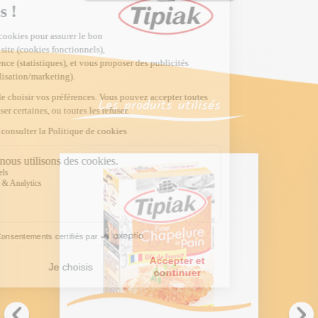
Les produits utilisés