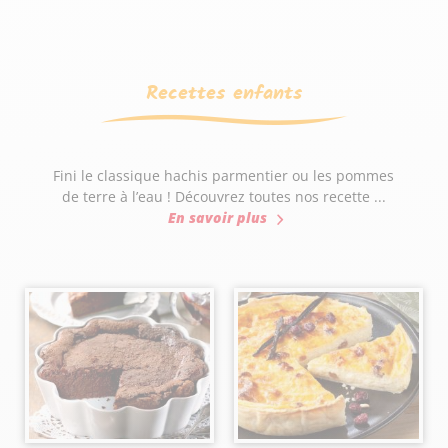
Recettes enfants
Fini le classique hachis parmentier ou les pommes
de terre à l’eau ! Découvrez toutes nos recette ...
En savoir plus