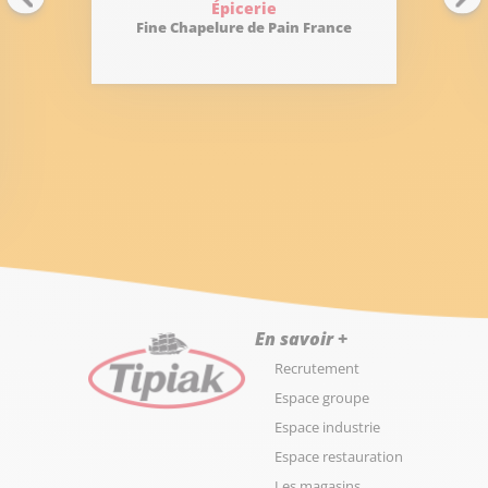
Épicerie
Fine Chapelure de Pain France
En savoir +
Recrutement
Espace groupe
Espace industrie
Espace restauration
Les magasins