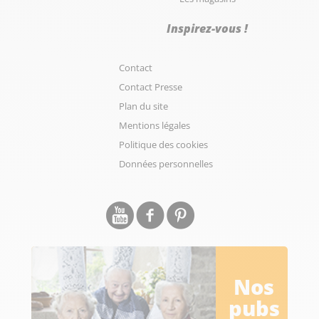
Inspirez-vous !
Contact
Contact Presse
Plan du site
Mentions légales
Politique des cookies
Données personnelles
Nos
pubs