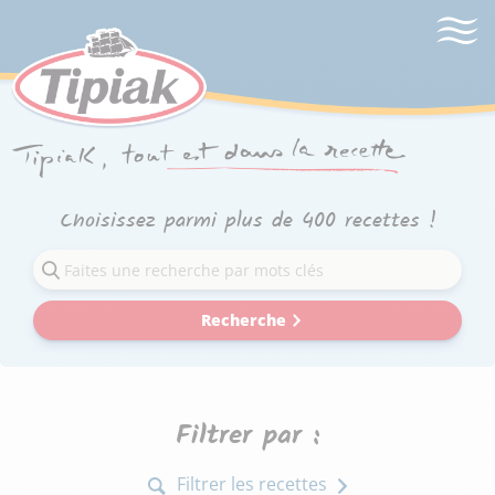
Choisissez parmi plus de 400 recettes !
Recherche
Filtrer par :
Filtrer les recettes