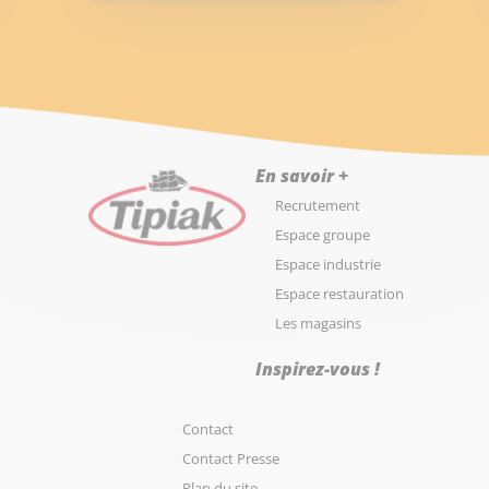
En savoir +
Recrutement
Espace groupe
Espace industrie
Espace restauration
Les magasins
Inspirez-vous !
Contact
Contact Presse
Plan du site