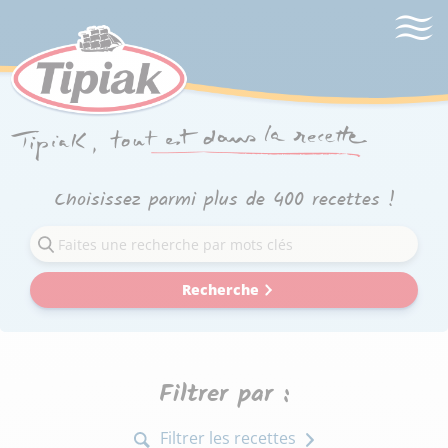
Choisissez parmi plus de 400 recettes !
Recherche
Filtrer par :
Filtrer les recettes