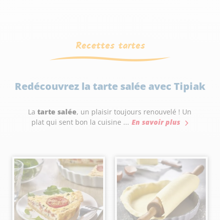
Recettes tartes
Redécouvrez la tarte salée avec Tipiak
La
tarte salée
, un plaisir toujours renouvelé ! Un
plat qui sent bon la cuisine ...
En savoir plus