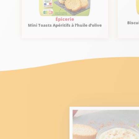
Épicerie
Biscu
Mini Toasts Apéritifs à l’huile d’olive