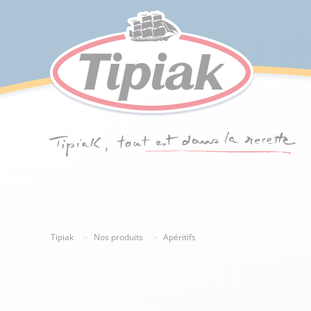
Tipiak
Nos produits
Apéritifs