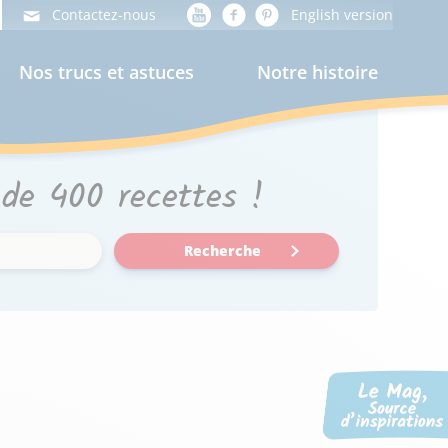
Contactez-nous
English version
Nos trucs et astuces
Notre histoire
 de 400 recettes !
Recherche