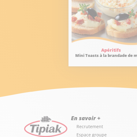
Apéritifs
Mini Toasts à la brandade de 
En savoir +
Recrutement
Espace groupe