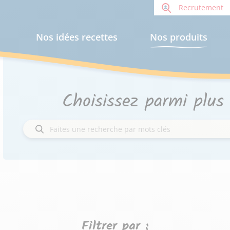
Recrutement
Nos idées recettes
Nos produits
Choisissez parmi plus
Filtrer par :