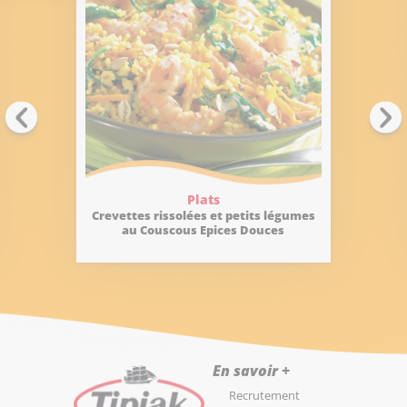
Plats
Crevettes rissolées et petits légumes
au Couscous Epices Douces
En savoir +
Recrutement