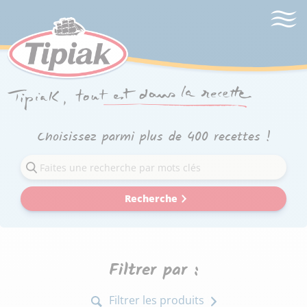
Choisissez parmi plus de 400 recettes !
Recherche
Filtrer par :
Filtrer les produits