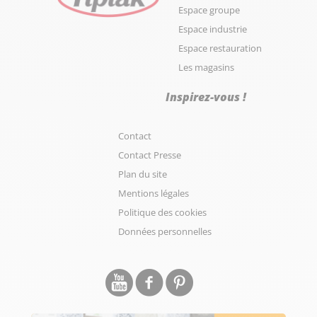
Espace groupe
Espace industrie
Espace restauration
Les magasins
Inspirez-vous !
Contact
Contact Presse
Plan du site
Mentions légales
Politique des cookies
Données personnelles