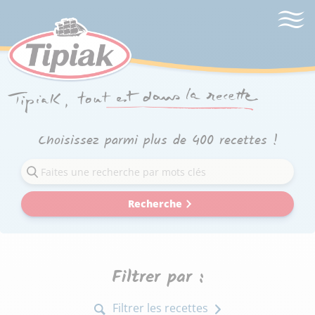
Choisissez parmi plus de 400 recettes !
Recherche
Filtrer par :
Filtrer les recettes