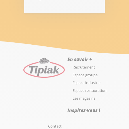
En savoir +
Recrutement
Espace groupe
Espace industrie
Espace restauration
Les magasins
Inspirez-vous !
Contact