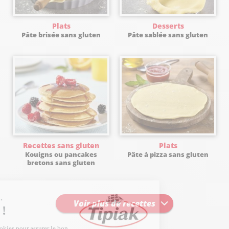
Plats
Desserts
Pâte brisée sans gluten
Pâte sablée sans gluten
Recettes sans gluten
Plats
Kouigns ou pancakes
Pâte à pizza sans gluten
bretons sans gluten
Voir plus de recettes