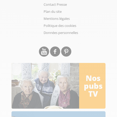
Contact Presse
Plan du site
Mentions légales
Politique des cookies
Données personnelles
Nos
pubs
TV