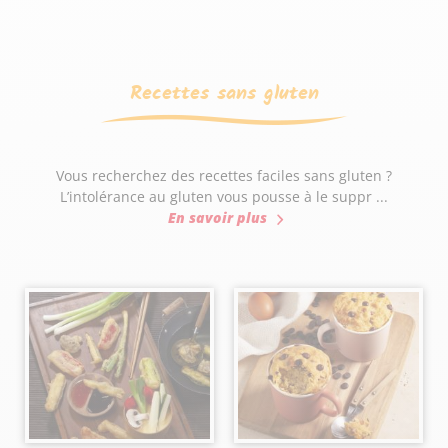
Recettes sans gluten
Vous recherchez des recettes faciles sans gluten ?
L’intolérance au gluten vous pousse à le suppr ...
En savoir plus