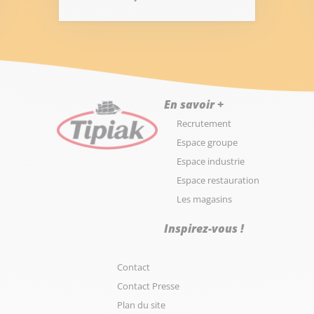
En savoir +
Recrutement
Espace groupe
Espace industrie
Espace restauration
Les magasins
Inspirez-vous !
Contact
Contact Presse
Plan du site