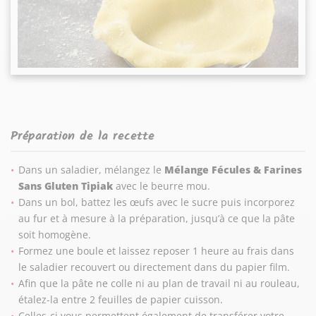
Préparation de la recette
Dans un saladier, mélangez le
Mélange Fécules & Farines
Sans Gluten Tipiak
avec le beurre mou.
Dans un bol, battez les œufs avec le sucre puis incorporez
au fur et à mesure à la préparation, jusqu’à ce que la pâte
soit homogène.
Formez une boule et laissez reposer 1 heure au frais dans
le saladier recouvert ou directement dans du papier film.
Afin que la pâte ne colle ni au plan de travail ni au rouleau,
étalez-la entre 2 feuilles de papier cuisson.
Celles-ci vous permettent également de transférer votre