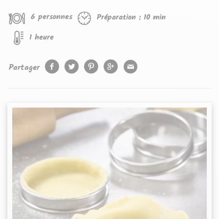
6 personnes
Préparation :
10 min
1 heure
Partager