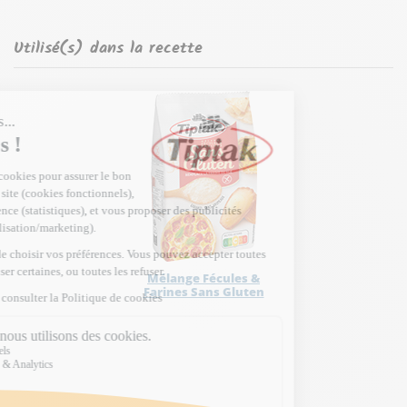
Utilisé(s) dans la recette
Mélange Fécules &
Farines Sans Gluten