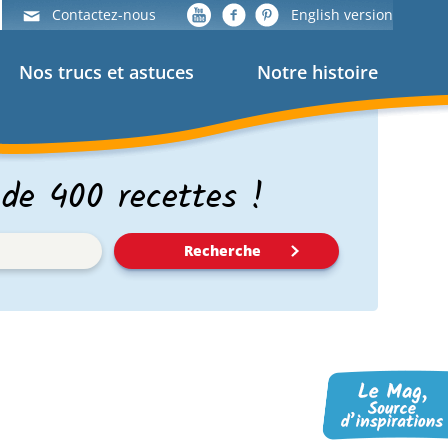
Contactez-nous
English version
Nos trucs et astuces
Notre histoire
 de 400 recettes !
Recherche