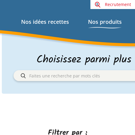
Recrutement
Nos idées recettes
Nos produits
Choisissez parmi plus
Filtrer par :