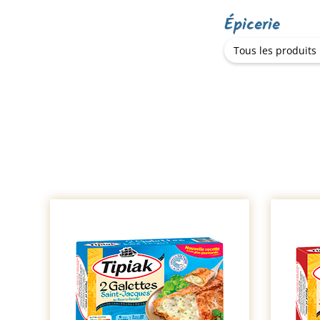
Épicerie
Tous les produits 