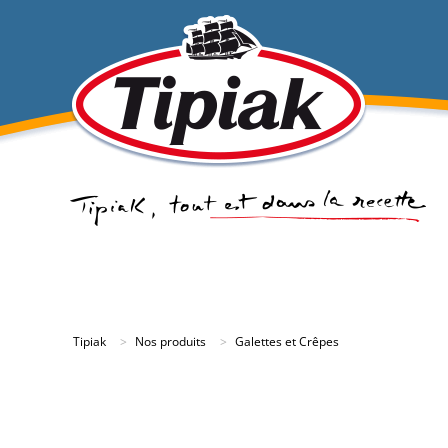
Tipiak
Nos produits
Galettes et Crêpes