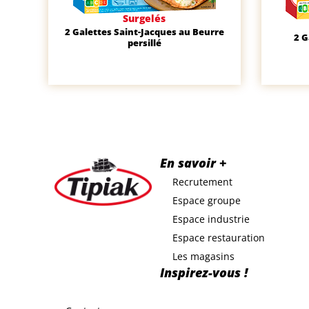
Surgelés
2 Galettes Saint-Jacques au Beurre
2 
persillé
En savoir +
Recrutement
Espace groupe
Espace industrie
Espace restauration
Les magasins
Inspirez-vous !