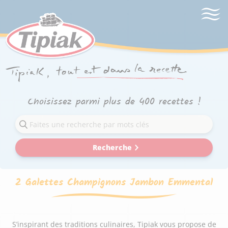
Choisissez parmi plus de 400 recettes !
Recherche
2 Galettes Champignons Jambon Emmental
S’inspirant des traditions culinaires, Tipiak vous propose de