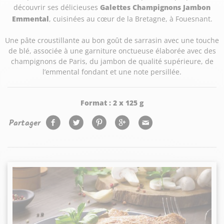
découvrir ses délicieuses
Galettes Champignons Jambon
Emmental
, cuisinées au cœur de la Bretagne, à Fouesnant.
Une pâte croustillante au bon goût de sarrasin avec une touche
de blé, associée à une garniture onctueuse élaborée avec des
champignons de Paris, du jambon de qualité supérieure, de
l’emmental fondant et une note persillée.
Format :
2 x 125 g
Partager