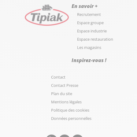
En savoir +
Recrutement
Espace groupe
Espace industrie
Espace restauration
Les magasins
Inspirez-vous !
Contact
Contact Presse
Plan du site
Mentions légales
Politique des cookies
Données personnelles