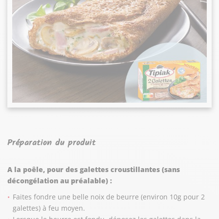
Préparation du produit
A la poêle, pour des galettes croustillantes (sans
décongélation au préalable) :
Faites fondre une belle noix de beurre (environ 10g pour 2
galettes) à feu moyen.