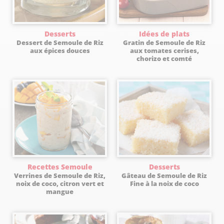
Desserts
Idées de plats
Dessert de Semoule de Riz
Gratin de Semoule de Riz
aux épices douces
aux tomates cerises,
chorizo et comté
Recettes Semoule
Desserts
Verrines de Semoule de Riz,
Gâteau de Semoule de Riz
noix de coco, citron vert et
Fine à la noix de coco
mangue