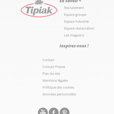
En savoir +
Recrutement
Espace groupe
Espace industrie
Espace restauration
Les magasins
Inspirez-vous !
Contact
Contact Presse
Plan du site
Mentions légales
Politique des cookies
Données personnelles