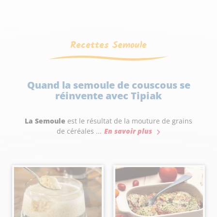
Recettes Semoule
Quand la semoule de couscous se
réinvente avec Tipiak
La Semoule
est le résultat de la mouture de grains
de céréales ...
En savoir plus