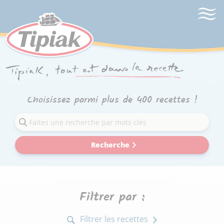
Choisissez parmi plus de 400 recettes !
Recherche
Filtrer par :
Filtrer les recettes