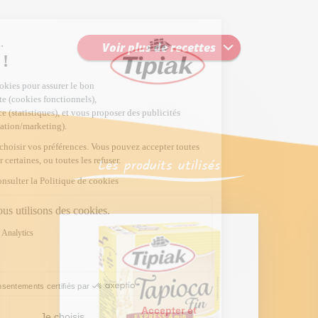
Voir plus de recettes
Les produits utilisés