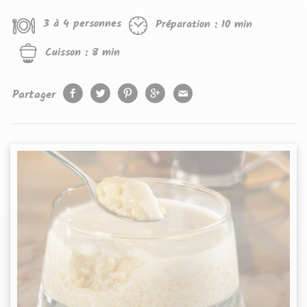
3 à 4 personnes
Préparation :
10 min
Cuisson :
8 min
Partager