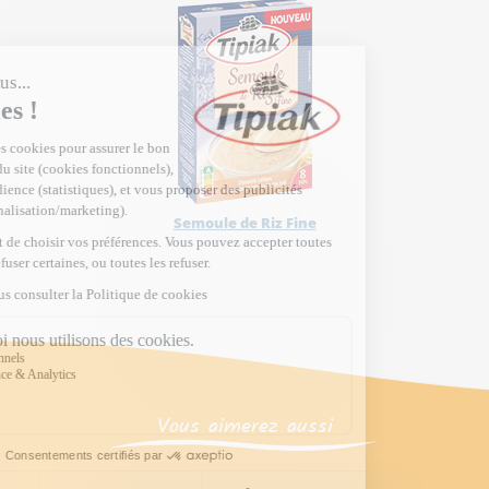
Semoule de Riz Fine
Vous aimerez aussi