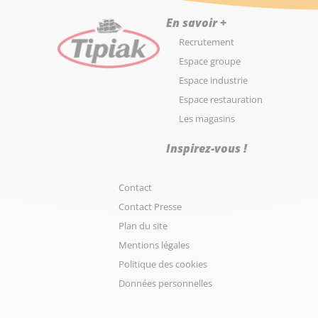
En savoir +
Recrutement
Espace groupe
Espace industrie
Espace restauration
Les magasins
Inspirez-vous !
Contact
Contact Presse
Plan du site
Mentions légales
Politique des cookies
Données personnelles