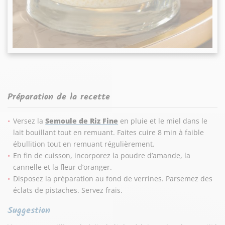
Préparation de la recette
Versez la
Semoule de Riz Fine
en pluie et le miel dans le
lait bouillant tout en remuant. Faites cuire 8 min à faible
ébullition tout en remuant régulièrement.
En fin de cuisson, incorporez la poudre d’amande, la
cannelle et la fleur d’oranger.
Disposez la préparation au fond de verrines. Parsemez des
éclats de pistaches. Servez frais.
Suggestion