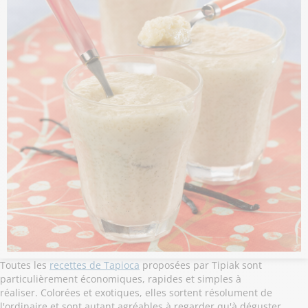
Toutes les
recettes de Tapioca
proposées par Tipiak sont
particulièrement économiques, rapides et simples à
réaliser. Colorées et exotiques, elles sortent résolument de
l'ordinaire et sont autant agréables à regarder qu'à déguster.