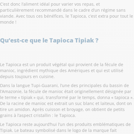
C’est donc l’aliment idéal pour varier vos repas, et
particulièrement recommandé dans le cadre d’un régime sans
viande. Avec tous ces bénéfices, le Tapioca, c’est extra pour tout le
monde !
Qu’est-ce que le Tapioca Tipiak ?
Le Tapioca est un produit végétal qui provient de la fécule de
manioc, ingrédient mythique des Amériques et qui est utilisé
depuis toujours en cuisine.
Dans la langue Tupi-Guarani, l’une des principales du bassin de
l’Amazonie, la fécule de manioc était originellement désignée par
le terme « tipiak » qui, transformé par le temps, donna « tapioca ».
De la racine de manioc est extrait un suc blanc et laiteux, dont on
tire un amidon. Après cuisson et broyage, on obtient de petits
grains à l’aspect cristallin : le Tapioca.
Le Tapioca reste aujourd’hui l’un des produits emblématiques de
Tipiak. Le bateau symbolisé dans le logo de la marque fait