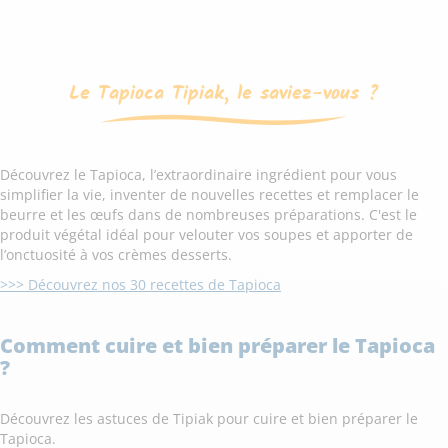
Le Tapioca Tipiak, le saviez-vous ?
Découvrez le Tapioca, l’extraordinaire ingrédient pour vous
simplifier la vie, inventer de nouvelles recettes et remplacer le
beurre et les œufs dans de nombreuses préparations. C'est le
produit végétal idéal pour velouter vos soupes et apporter de
l’onctuosité à vos crèmes desserts.
>>> Découvrez nos 30 recettes de Tapioca
Comment cuire et bien préparer le Tapioca
?
Découvrez les astuces de Tipiak pour cuire et bien préparer le
Tapioca.