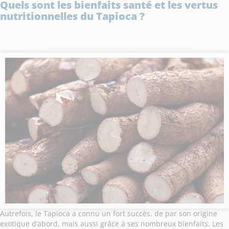
Quels sont les bienfaits santé et les vertus
nutritionnelles du Tapioca ?
Autrefois, le Tapioca a connu un fort succès, de par son origine
exotique d’abord, mais aussi grâce à ses nombreux bienfaits. Les