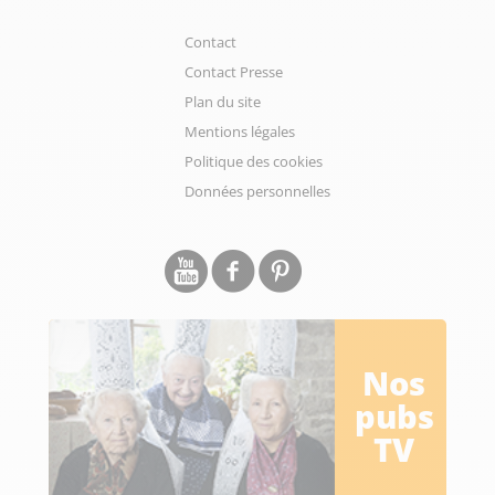
Contact
Contact Presse
Plan du site
Mentions légales
Politique des cookies
Données personnelles
Nos
pubs
TV