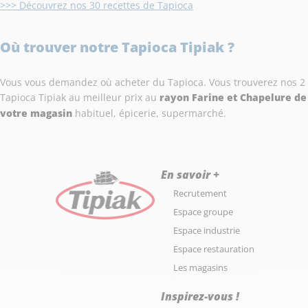
>>> Découvrez nos 30 recettes de Tapioca
Où trouver notre Tapioca Tipiak ?
Vous vous demandez où acheter du Tapioca. Vous trouverez nos 2
Tapioca Tipiak au meilleur prix au
rayon Farine et Chapelure de
votre magasin
habituel, épicerie, supermarché.
En savoir +
Recrutement
Espace groupe
Espace industrie
Espace restauration
Les magasins
Inspirez-vous !