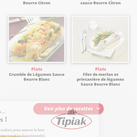
Beurre Citron
sauce Beurre Citron
Plats
Plats
Crumble de Légumes Sauce
Filet de merlan et
Beurre Blanc
printanière de légumes
Sauce Beurre Blanc
Voir plus de recettes