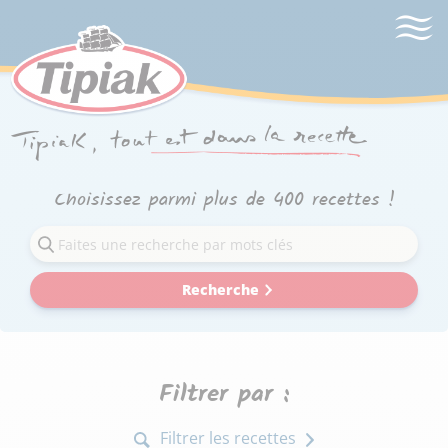
Choisissez parmi plus de 400 recettes !
Recherche
Filtrer par :
Filtrer les recettes