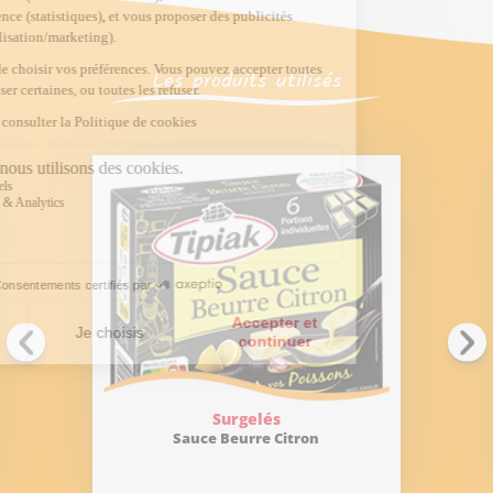
Les produits utilisés
Surgelés
Sauce Beurre Citron