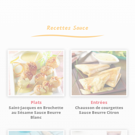
Recettes Sauce
Plats
Entrées
Saint-Jacques en Brochette
Chausson de courgettes
au Sésame Sauce Beurre
Sauce Beurre Citron
Blanc