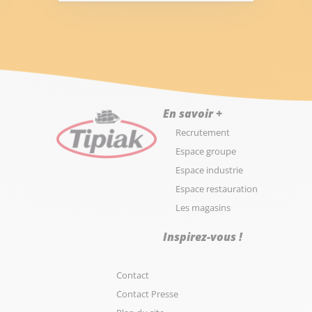
En savoir +
Recrutement
Espace groupe
Espace industrie
Espace restauration
Les magasins
Inspirez-vous !
Contact
Contact Presse