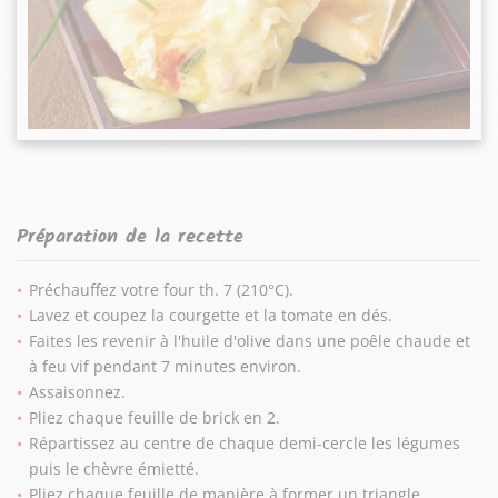
Préparation de la recette
Préchauffez votre four th. 7 (210°C).
Lavez et coupez la courgette et la tomate en dés.
Faites les revenir à l'huile d'olive dans une poêle chaude et
à feu vif pendant 7 minutes environ.
Assaisonnez.
Pliez chaque feuille de brick en 2.
Répartissez au centre de chaque demi-cercle les légumes
puis le chèvre émietté.
Pliez chaque feuille de manière à former un triangle.