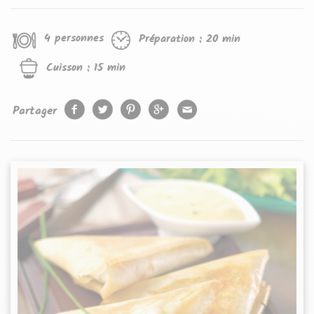
4 personnes
Préparation :
20 min
Cuisson :
15 min
Partager