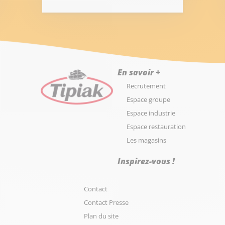
En savoir +
Recrutement
Espace groupe
Espace industrie
Espace restauration
Les magasins
Inspirez-vous !
Contact
Contact Presse
Plan du site