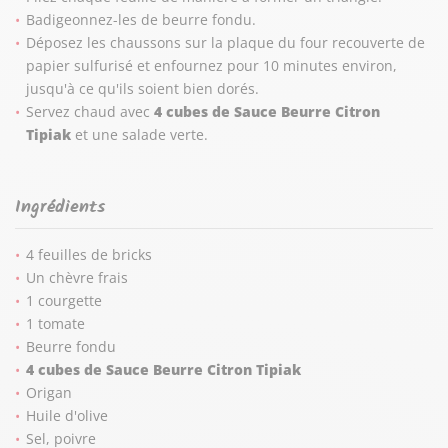
Badigeonnez-les de beurre fondu.
Déposez les chaussons sur la plaque du four recouverte de
papier sulfurisé et enfournez pour 10 minutes environ,
jusqu'à ce qu'ils soient bien dorés.
Servez chaud avec
4 cubes de Sauce Beurre Citron
Tipiak
et une salade verte.
Ingrédients
4 feuilles de bricks
Un chèvre frais
1 courgette
1 tomate
Beurre fondu
4 cubes de Sauce Beurre Citron Tipiak
Origan
Huile d'olive
Sel, poivre