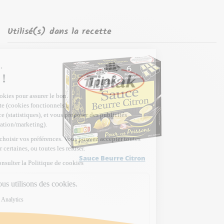
Utilisé(s) dans la recette
Sauce Beurre Citron