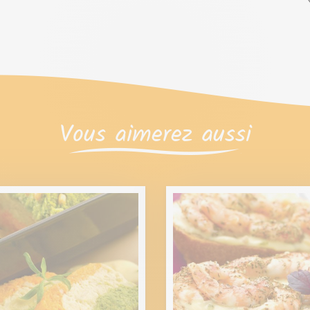
Vous aimerez aussi