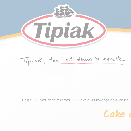
Tipiak
Nos idées recettes
Cake à la Provençale Sauce Beur
Cake 