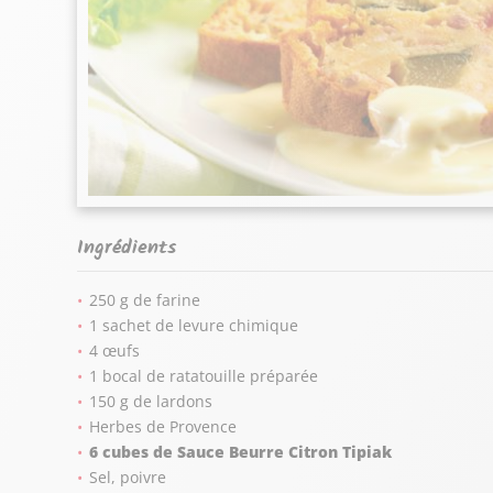
Ingrédients
250 g de farine
1 sachet de levure chimique
4 œufs
1 bocal de ratatouille préparée
150 g de lardons
Herbes de Provence
6 cubes de Sauce Beurre Citron Tipiak
Sel, poivre