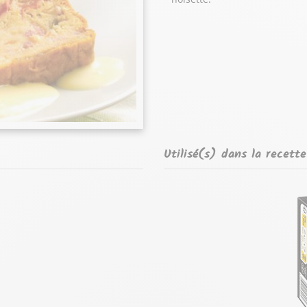
Utilisé(s) dans la recette