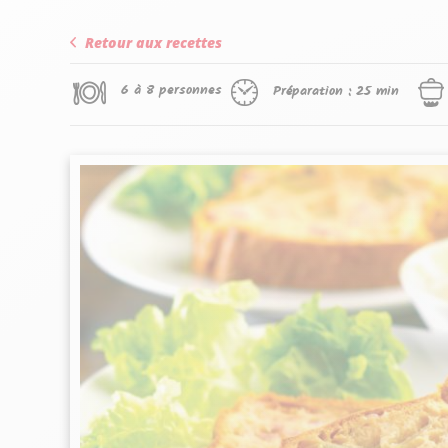
Retour aux recettes
6 à 8 personnes
Préparation :
25 min