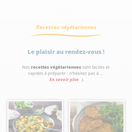
Recettes végétariennes
Le plaisir au rendez-vous !
Nos
recettes végétariennes
sont faciles et
rapides à préparer : n'hésitez pas à ...
En savoir plus