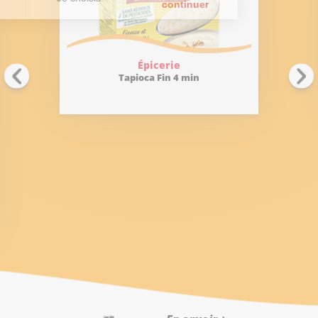
Épicerie
Tapioca Fin 4 min