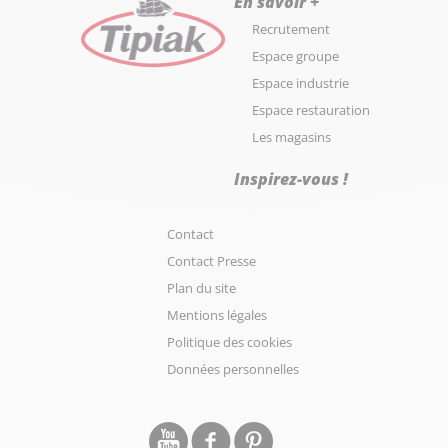
En savoir +
Recrutement
Espace groupe
Espace industrie
Espace restauration
Les magasins
Inspirez-vous !
Contact
Contact Presse
Plan du site
Mentions légales
Politique des cookies
Données personnelles