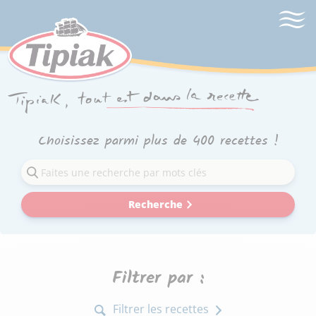
Choisissez parmi plus de 400 recettes !
Recherche
Filtrer par :
Filtrer les recettes