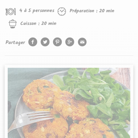
4 à 5 personnes
Préparation :
20 min
Cuisson :
20 min
Partager