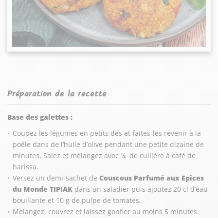
Préparation de la recette
Base des galettes :
Coupez les légumes en petits dés et faites-les revenir à la
poêle dans de l’huile d’olive pendant une petite dizaine de
minutes. Salez et mélangez avec ¼ de cuillère à café de
harissa.
Versez un demi-sachet de
Couscous Parfumé aux Epices
du Monde TIPIAK
dans un saladier puis ajoutez 20 cl d’eau
bouillante et 10 g de pulpe de tomates.
­Mélangez, couvrez et laissez gonfler au moins 5 minutes.