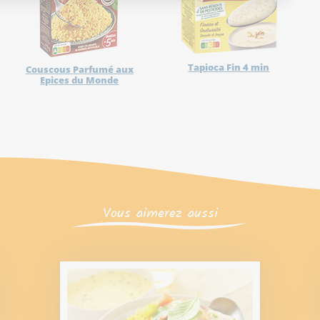
Tapioca Fin 4 min
Couscous Parfumé aux
Epices du Monde
Vous aimerez aussi