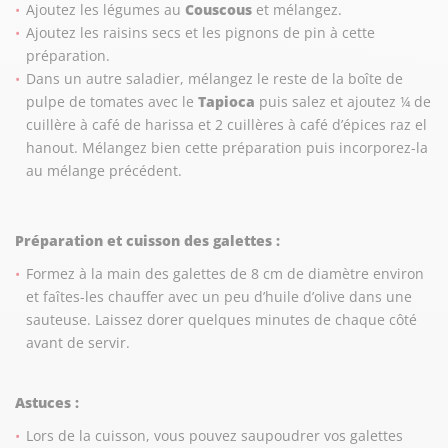
Ajoutez les légumes au
Couscous
et mélangez.
Ajoutez les raisins secs et les pignons de pin à cette
préparation.
Dans un autre saladier, mélangez le reste de la boîte de
pulpe de tomates avec le
Tapioca
puis salez et ajoutez ¼ de
cuillère à café de harissa et 2 cuillères à café d’épices raz el
hanout. Mélangez bien cette préparation puis incorporez-la
au mélange précédent.
Préparation et cuisson des galettes :
Formez à la main des galettes de 8 cm de diamètre environ
et faîtes-les chauffer avec un peu d’huile d’olive dans une
sauteuse. Laissez dorer quelques minutes de chaque côté
avant de servir.
Astuces :
Lors de la cuisson, vous pouvez saupoudrer vos galettes