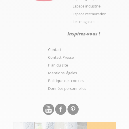
Espace industrie
Espace restauration
Les magasins
Inspirez-vous !
Contact
Contact Presse
Plan du site
Mentions légales
Politique des cookies
Données personnelles