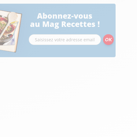
Abonnez-vous
au Mag Recettes !