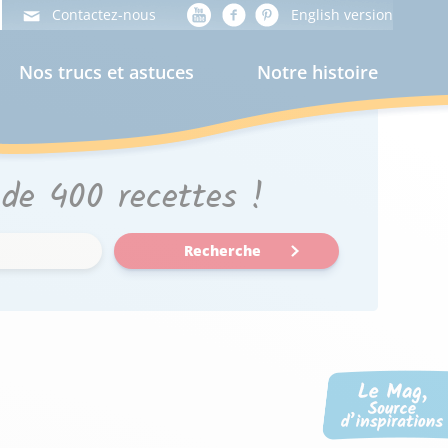
Contactez-nous
English version
Nos trucs et astuces
Notre histoire
 de 400 recettes !
Recherche