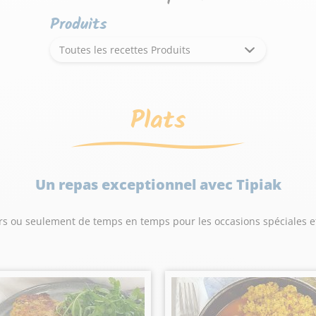
Produits
Toutes les recettes Produits
Plats
Un repas exceptionnel avec Tipiak
rs ou seulement de temps en temps pour les occasions spéciales et l