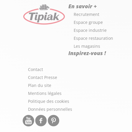
En savoir +
Recrutement
Espace groupe
Espace industrie
Espace restauration
Les magasins
Inspirez-vous !
Contact
Contact Presse
Plan du site
Mentions légales
Politique des cookies
Données personnelles