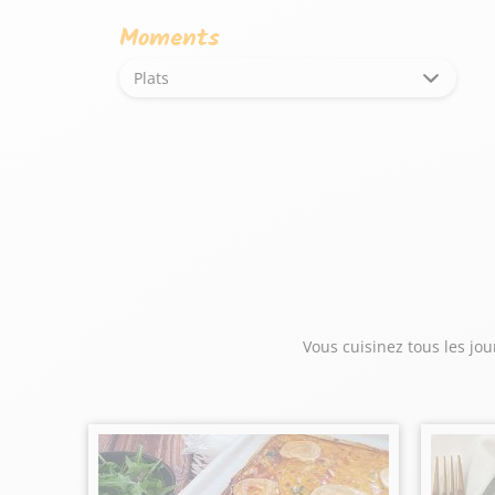
Moments
Plats
Vous cuisinez tous les jou