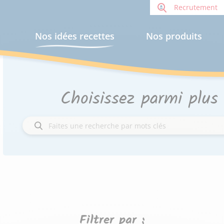
Recrutement
Nos idées recettes
Nos produits
Choisissez parmi plus
Filtrer par :