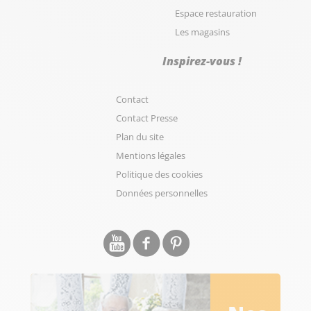
Espace restauration
Les magasins
Inspirez-vous !
Contact
Contact Presse
Plan du site
Mentions légales
Politique des cookies
Données personnelles