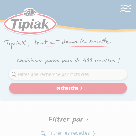
Choisissez parmi plus de 400 recettes !
Recherche
Filtrer par :
Filtrer les recettes