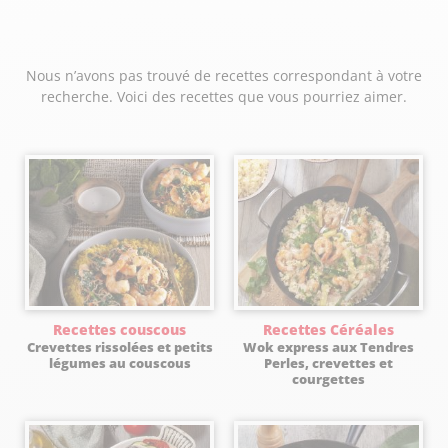
Nous n’avons pas trouvé de recettes correspondant à votre
recherche. Voici des recettes que vous pourriez aimer.
Recettes couscous
Recettes Céréales
Crevettes rissolées et petits
Wok express aux Tendres
légumes au couscous
Perles, crevettes et
courgettes