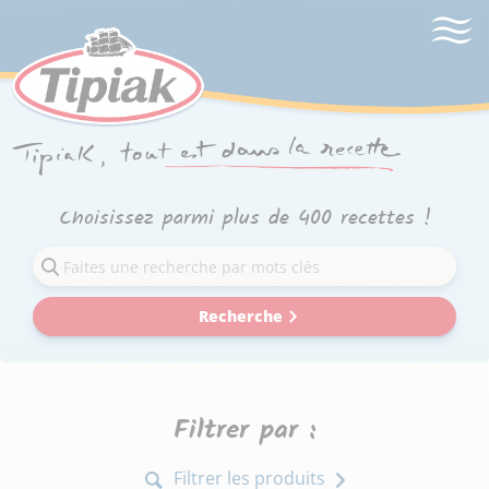
Choisissez parmi plus de 400 recettes !
Recherche
Filtrer par :
Filtrer les produits