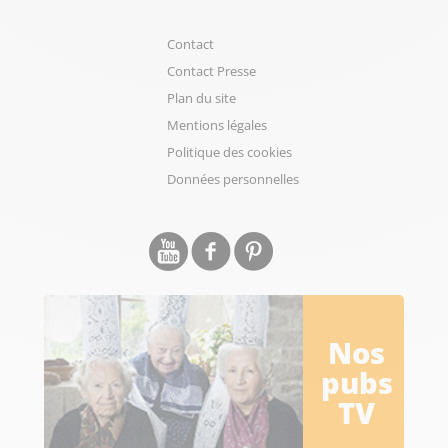
Contact
Contact Presse
Plan du site
Mentions légales
Politique des cookies
Données personnelles
Nos
pubs
TV