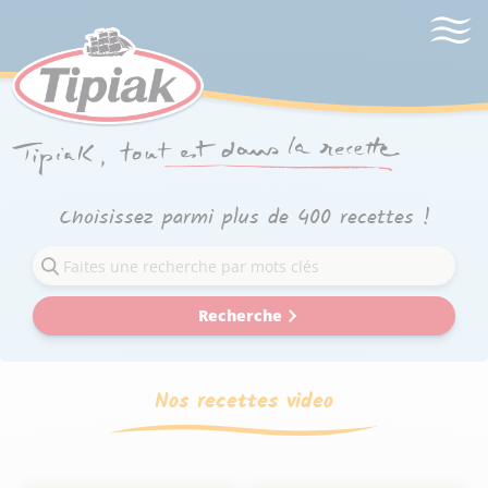
Choisissez parmi plus de 400 recettes !
Recherche
Nos recettes video