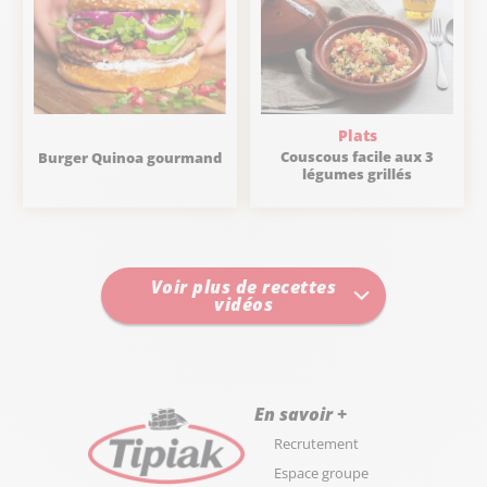
Plats
Couscous facile aux 3
Burger Quinoa gourmand
légumes grillés
Voir plus de recettes
vidéos
En savoir +
Recrutement
Espace groupe