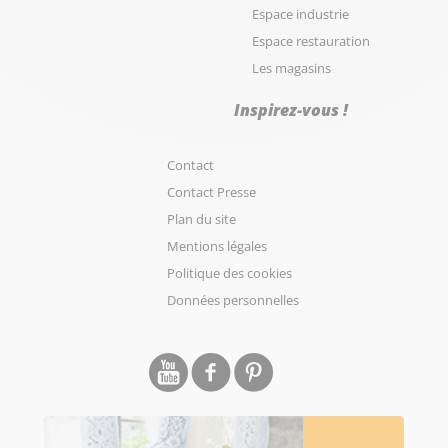
Espace industrie
Espace restauration
Les magasins
Inspirez-vous !
Contact
Contact Presse
Plan du site
Mentions légales
Politique des cookies
Données personnelles