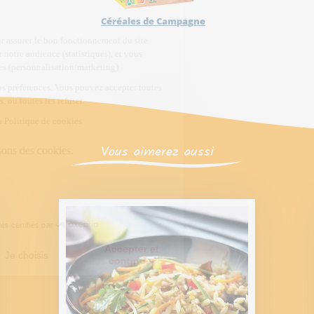
Céréales de Campagne
Vous aimerez aussi