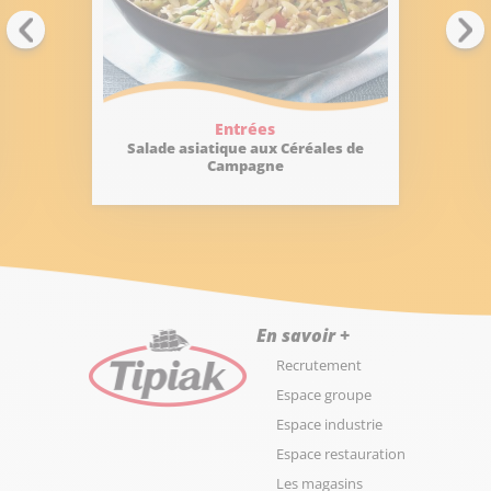
Entrées
Salade asiatique aux Céréales de
Campagne
En savoir +
Recrutement
Espace groupe
Espace industrie
Espace restauration
Les magasins