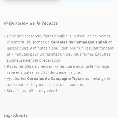
Préparation de la recette
Dans une casserole, faites bouillir 1L ½ d'eau salée. Versez
le contenu du sachet de
Céréales de Campagne Tipiak
et
laissez cuire 9 minutes à ébullition pour un résultat fondant
et 7 minutes pour un résultat un peu plus ferme. Égouttez
soigneusement la préparation.
Râpez les 50g de cheddar. Faites cuire ensuite le fromage
râpé et ajoutez les 20 cl de crème fraîche.
Ajoutez les
Céréales de Campagne Tipiak
au mélange et
assaisonnez d’oignons frits et de ciboulette.
Servez aussitôt et dégustez !
Ingrédients