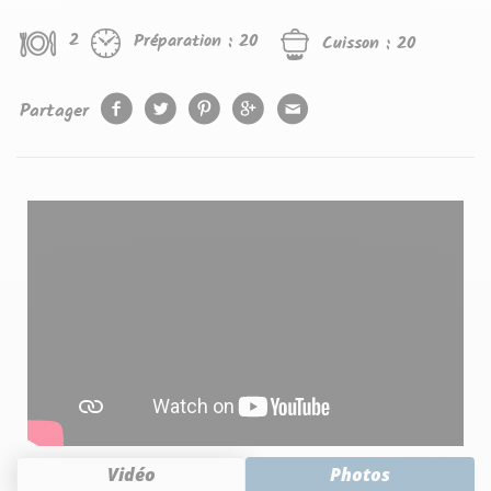
2
Préparation :
20
Cuisson :
20
Partager
Vidéo
Photos