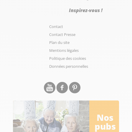
Inspirez-vous !
Contact
Contact Presse
Plan du site
Mentions légales
Politique des cookies
Données personnelles
Nos
pubs