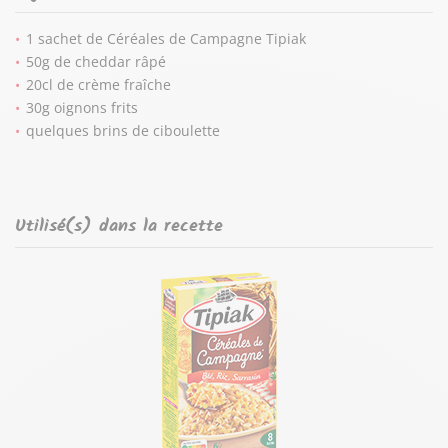
1 sachet de Céréales de Campagne Tipiak
50g de cheddar râpé
20cl de crème fraîche
30g oignons frits
quelques brins de ciboulette
Utilisé(s) dans la recette