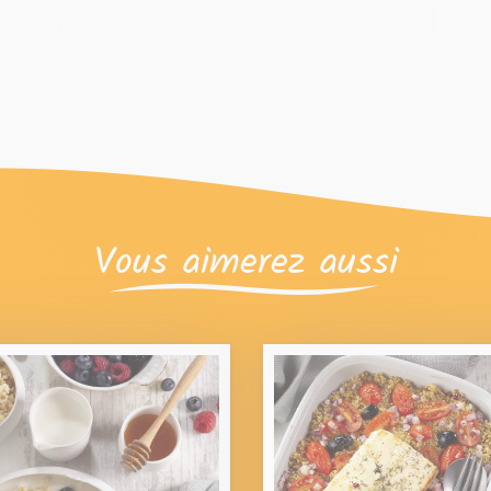
Vous aimerez aussi