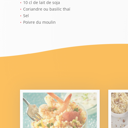
10 cl de lait de soja
Coriandre ou basilic thaï
Sel
Poivre du moulin