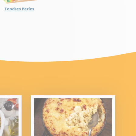
Tendres Perles