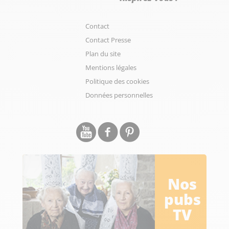
Contact
Contact Presse
Plan du site
Mentions légales
Politique des cookies
Données personnelles
Nos
pubs
TV