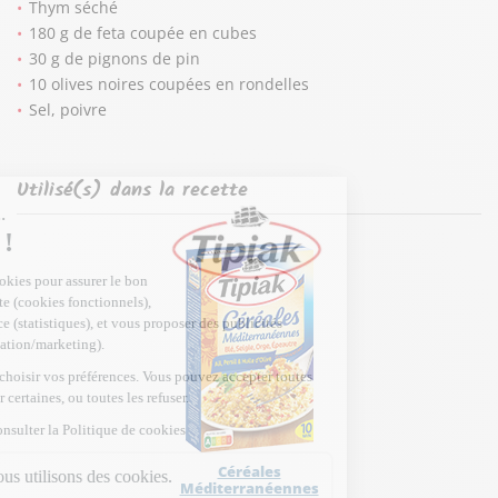
Thym séché
180 g de feta coupée en cubes
30 g de pignons de pin
10 olives noires coupées en rondelles
Sel, poivre
Utilisé(s) dans la recette
Céréales
Méditerranéennes