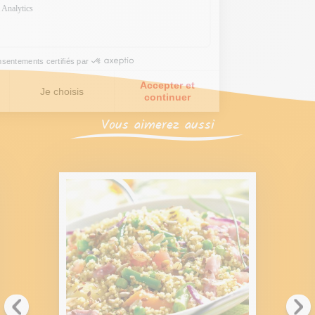
Vous aimerez aussi