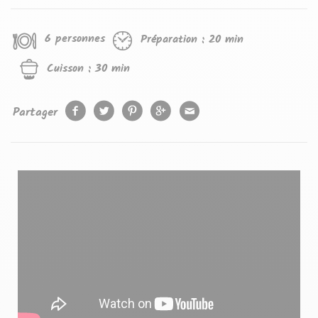
6 personnes
Préparation :
20 min
Cuisson :
30 min
Partager