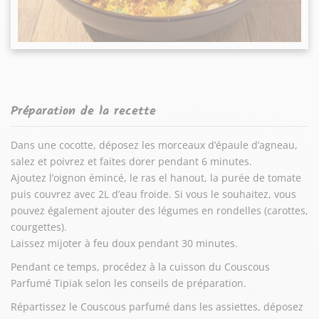
Préparation de la recette
Dans une cocotte, déposez les morceaux d’épaule d’agneau,
salez et poivrez et faites dorer pendant 6 minutes.
Ajoutez l’oignon émincé, le ras el hanout, la purée de tomate
puis couvrez avec 2L d’eau froide. Si vous le souhaitez, vous
pouvez également ajouter des légumes en rondelles (carottes,
courgettes).
Laissez mijoter à feu doux pendant 30 minutes.
Pendant ce temps, procédez à la cuisson du Couscous
Parfumé Tipiak selon les conseils de préparation.
Répartissez le Couscous parfumé dans les assiettes, déposez