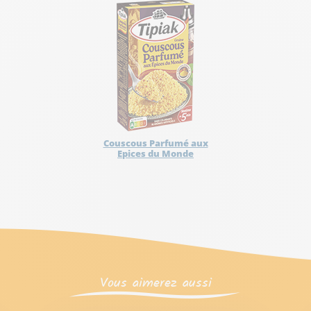
Couscous Parfumé aux
Epices du Monde
Vous aimerez aussi