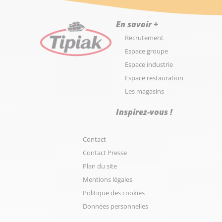
En savoir +
Recrutement
Espace groupe
Espace industrie
Espace restauration
Les magasins
Inspirez-vous !
Contact
Contact Presse
Plan du site
Mentions légales
Politique des cookies
Données personnelles