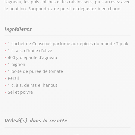
l’agneau, les pois chiches et les raisins secs, puis arrosez avec
le bouillon. Saupoudrez de persil et dégustez bien chaud
Ingrédients
1 sachet de Couscous parfumé aux épices du monde Tipiak
1 c. à s. d'huile d'olive
400 g d'épaule d'agneau
1 oignon
1 boîte de purée de tomate
Persil
1 c. à s. de ras el hanout
Sel et poivre
Utilisé(s) dans la recette