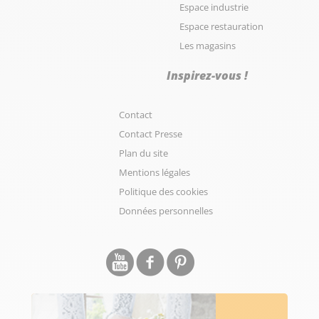
Espace industrie
Espace restauration
Les magasins
Inspirez-vous !
Contact
Contact Presse
Plan du site
Mentions légales
Politique des cookies
Données personnelles