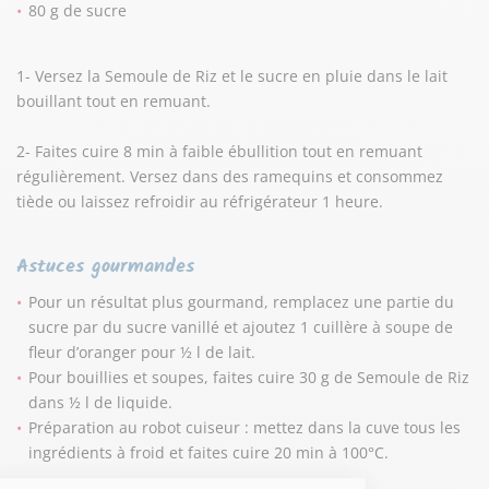
80 g de sucre
1- Versez la Semoule de Riz et le sucre en pluie dans le lait
bouillant tout en remuant.
2- Faites cuire 8 min à faible ébullition tout en remuant
régulièrement. Versez dans des ramequins et consommez
tiède ou laissez refroidir au réfrigérateur 1 heure.
Astuces gourmandes
Pour un résultat plus gourmand, remplacez une partie du
sucre par du sucre vanillé et ajoutez 1 cuillère à soupe de
fleur d’oranger pour ½ l de lait.
Pour bouillies et soupes, faites cuire 30 g de Semoule de Riz
dans ½ l de liquide.
Préparation au robot cuiseur : mettez dans la cuve tous les
ingrédients à froid et faites cuire 20 min à 100°C.