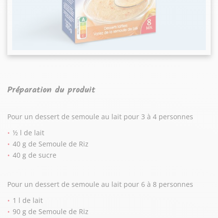
Préparation du produit
Pour un dessert de semoule au lait pour 3 à 4 personnes
½ l de lait
40 g de Semoule de Riz
40 g de sucre
Pour un dessert de semoule au lait pour 6 à 8 personnes
1 l de lait
90 g de Semoule de Riz