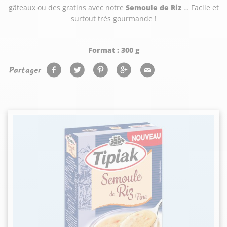
gâteaux ou des gratins avec notre
Semoule de Riz
… Facile et
surtout très gourmande !
Format :
300 g
Partager