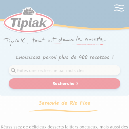
Choisissez parmi plus de 400 recettes !
Recherche
Semoule de Riz Fine
Réussissez de délicieux desserts laitiers onctueux, mais aussi des