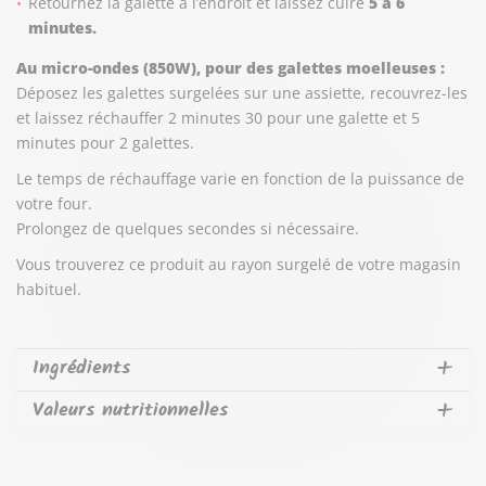
Retournez la galette à l’endroit et laissez cuire
5 à 6
minutes.
Au micro-ondes (850W), pour des galettes moelleuses :
Déposez les galettes surgelées sur une assiette, recouvrez-les
et laissez réchauffer 2 minutes 30 pour une galette et 5
minutes pour 2 galettes.
Le temps de réchauffage varie en fonction de la puissance de
votre four.
Prolongez de quelques secondes si nécessaire.
Vous trouverez ce produit au rayon surgelé de votre magasin
habituel.
Ingrédients
Valeurs nutritionnelles