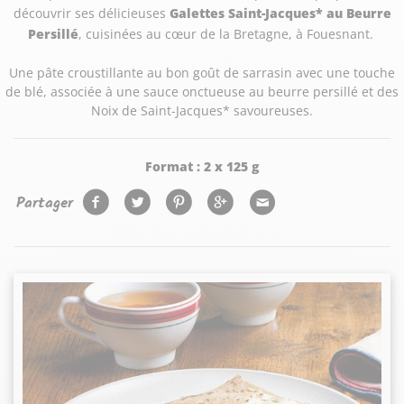
découvrir ses délicieuses
Galettes Saint-Jacques* au Beurre
Persillé
, cuisinées au cœur de la Bretagne, à Fouesnant.
Une pâte croustillante au bon goût de sarrasin avec une touche
de blé, associée à une sauce onctueuse au beurre persillé et des
Noix de Saint-Jacques* savoureuses.
Format :
2 x 125 g
Partager