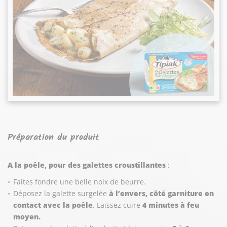
Préparation du produit
A la poêle, pour des galettes croustillantes
:
Faites fondre une belle noix de beurre.
Déposez la galette surgelée
à l’envers, côté garniture en
contact avec la poêle
. Laissez cuire
4 minutes à feu
moyen.