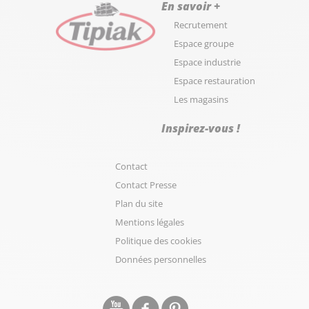
En savoir +
Recrutement
Espace groupe
Espace industrie
Espace restauration
Les magasins
Inspirez-vous !
Contact
Contact Presse
Plan du site
Mentions légales
Politique des cookies
Données personnelles