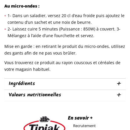
Au micro-ondes :
1- Dans un saladier, versez 20 cl d’eau froide puis ajoutez le
contenu d’un sachet et une noix de beurre.
2- Laissez cuire 5 minutes (Puissance : 850W) à couvert. 3-
Mélangez à l’aide d’une fourchette et servez.
Mise en garde : en retirant le produit du micro-ondes, utilisez
des gants afin de ne pas vous brûler.
Vous trouverez ce produit au rayon couscous et céréales de
votre magasin habituel.
Ingrédients
Valeurs nutritionnelles
En savoir +
Recrutement