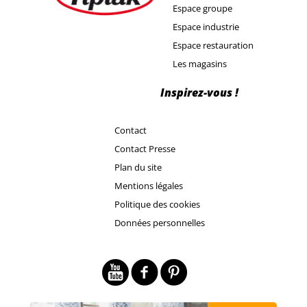
Espace groupe
Espace industrie
Espace restauration
Les magasins
Inspirez-vous !
Contact
Contact Presse
Plan du site
Mentions légales
Politique des cookies
Données personnelles