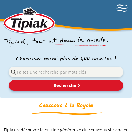
Choisissez parmi plus de 400 recettes !
Recherche
Couscous à la Royale
Tipiak redécouvre la cuisine généreuse du couscous si riche en