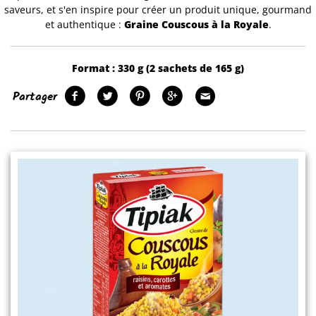
saveurs, et s'en inspire pour créer un produit unique, gourmand
et authentique :
Graine Couscous à la Royale
.
Format :
330 g (2 sachets de 165 g)
Partager