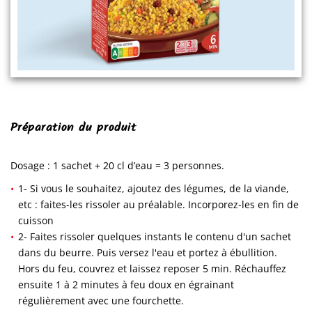
Préparation du produit
Dosage : 1 sachet + 20 cl d’eau = 3 personnes.
1- Si vous le souhaitez, ajoutez des légumes, de la viande,
etc : faites-les rissoler au préalable. Incorporez-les en fin de
cuisson
2- Faites rissoler quelques instants le contenu d'un sachet
dans du beurre. Puis versez l'eau et portez à ébullition.
Hors du feu, couvrez et laissez reposer 5 min. Réchauffez
ensuite 1 à 2 minutes à feu doux en égrainant
régulièrement avec une fourchette.