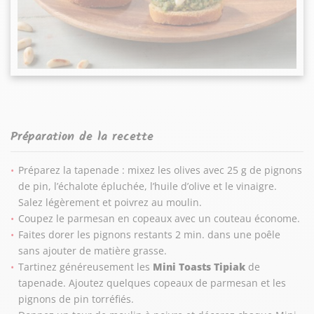
Préparation de la recette
Préparez la tapenade : mixez les olives avec 25 g de pignons
de pin, l’échalote épluchée, l’huile d’olive et le vinaigre.
Salez légèrement et poivrez au moulin.
Coupez le parmesan en copeaux avec un couteau économe.
Faites dorer les pignons restants 2 min. dans une poêle
sans ajouter de matière grasse.
Tartinez généreusement les
Mini Toasts Tipiak
de
tapenade. Ajoutez quelques copeaux de parmesan et les
pignons de pin torréfiés.