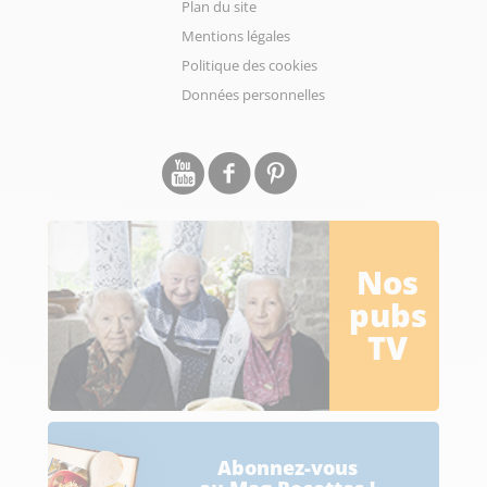
Plan du site
Mentions légales
Politique des cookies
Données personnelles
Nos
pubs
TV
Abonnez-vous