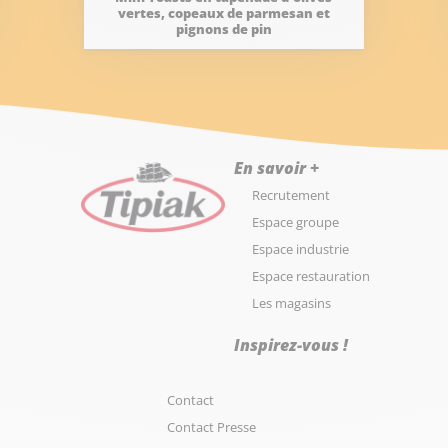
vertes, copeaux de parmesan et
pignons de pin
En savoir +
Recrutement
Espace groupe
Espace industrie
Espace restauration
Les magasins
Inspirez-vous !
Contact
Contact Presse