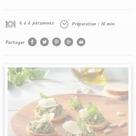
4 à 6 personnes
Préparation :
10 min
Partager