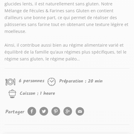
glucides lents, il est naturellement sans gluten. Notre
Mélange de Fécules & Farines sans Gluten en contient
d’ailleurs une bonne part, ce qui permet de réaliser des
pâtisseries sans farine tout en obtenant une texture légère et
moelleuse.
Ainsi, il contribue aussi bien au régime alimentaire varié et
équilibré de la famille qu’aux régimes plus spécifiques, tel le
régime sans gluten, le régime paléo…
6 personnes
Préparation :
20 min
Cuisson :
1 heure
Partager