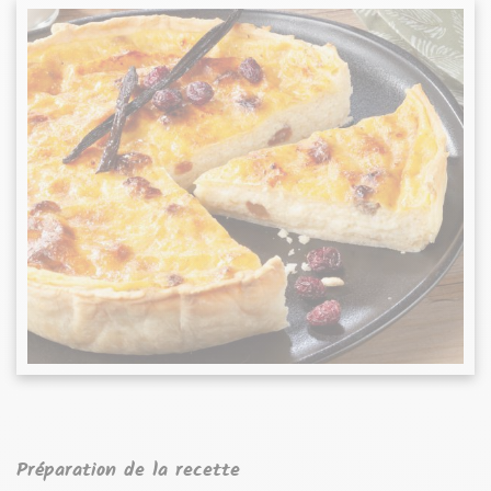
Préparation de la recette