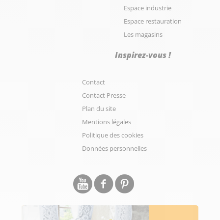
Espace industrie
Espace restauration
Les magasins
Inspirez-vous !
Contact
Contact Presse
Plan du site
Mentions légales
Politique des cookies
Données personnelles