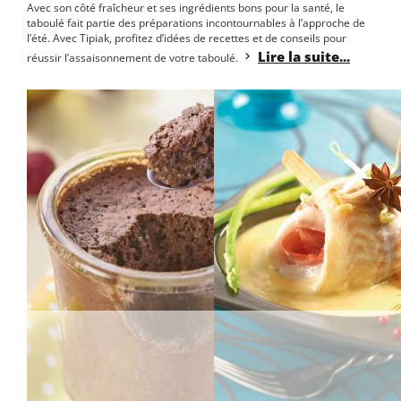
Avec son côté fraîcheur et ses ingrédients bons pour la santé, le
taboulé fait partie des préparations incontournables à l’approche de
l’été. Avec Tipiak, profitez d’idées de recettes et de conseils pour
Lire la suite...
réussir l’assaisonnement de votre taboulé.