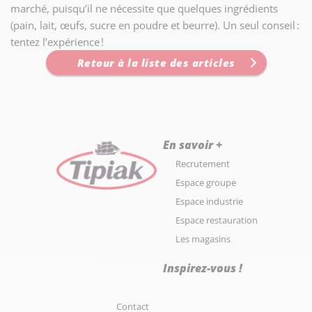
marché, puisqu’il ne nécessite que quelques ingrédients
(pain, lait, œufs, sucre en poudre et beurre). Un seul conseil :
tentez l’expérience !
Retour à la liste des articles
En savoir +
Recrutement
Espace groupe
Espace industrie
Espace restauration
Les magasins
Inspirez-vous !
Contact