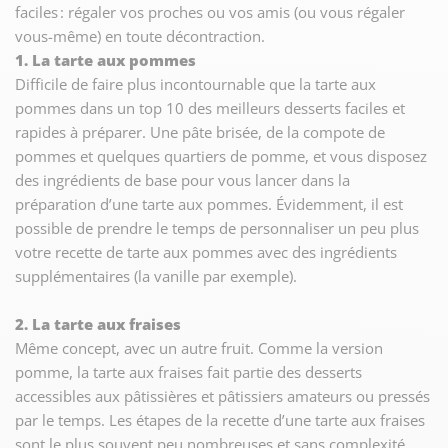
faciles : régaler vos proches ou vos amis (ou vous régaler
vous-même) en toute décontraction.
1. La tarte aux pommes
Difficile de faire plus incontournable que la tarte aux
pommes dans un top 10 des meilleurs desserts faciles et
rapides à préparer. Une pâte brisée, de la compote de
pommes et quelques quartiers de pomme, et vous disposez
des ingrédients de base pour vous lancer dans la
préparation d’une tarte aux pommes. Évidemment, il est
possible de prendre le temps de personnaliser un peu plus
votre recette de tarte aux pommes avec des ingrédients
supplémentaires (la vanille par exemple).
2. La tarte aux fraises
Même concept, avec un autre fruit. Comme la version
pomme, la tarte aux fraises fait partie des desserts
accessibles aux pâtissières et pâtissiers amateurs ou pressés
par le temps. Les étapes de la recette d’une tarte aux fraises
sont le plus souvent peu nombreuses et sans complexité