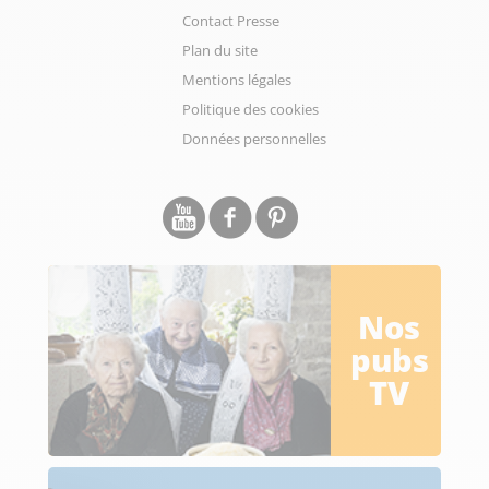
Contact Presse
Plan du site
Mentions légales
Politique des cookies
Données personnelles
Nos
pubs
TV