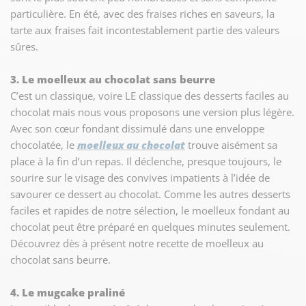
particulière. En été, avec des fraises riches en saveurs, la
tarte aux fraises fait incontestablement partie des valeurs
sûres.
3. Le moelleux au chocolat sans beurre
C’est un classique, voire LE classique des desserts faciles au
chocolat mais nous vous proposons une version plus légère.
Avec son cœur fondant dissimulé dans une enveloppe
chocolatée, le
moelleux au chocolat
trouve aisément sa
place à la fin d’un repas. Il déclenche, presque toujours, le
sourire sur le visage des convives impatients à l’idée de
savourer ce dessert au chocolat. Comme les autres desserts
faciles et rapides de notre sélection, le moelleux fondant au
chocolat peut être préparé en quelques minutes seulement.
Découvrez dès à présent notre recette de moelleux au
chocolat sans beurre.
4. Le mugcake praliné