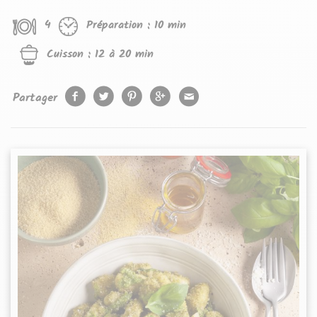
4
Préparation :
10 min
Cuisson :
12 à 20 min
Partager