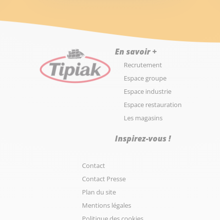
En savoir +
Recrutement
Espace groupe
Espace industrie
Espace restauration
Les magasins
Inspirez-vous !
Contact
Contact Presse
Plan du site
Mentions légales
Politique des cookies