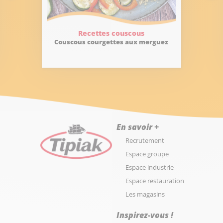
Recettes couscous
Couscous courgettes aux merguez
En savoir +
Recrutement
Espace groupe
Espace industrie
Espace restauration
Les magasins
Inspirez-vous !