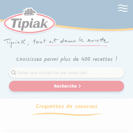
Choisissez parmi plus de 400 recettes !
Recherche
Croquettes de couscous