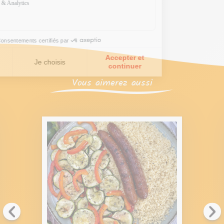
Vous aimerez aussi