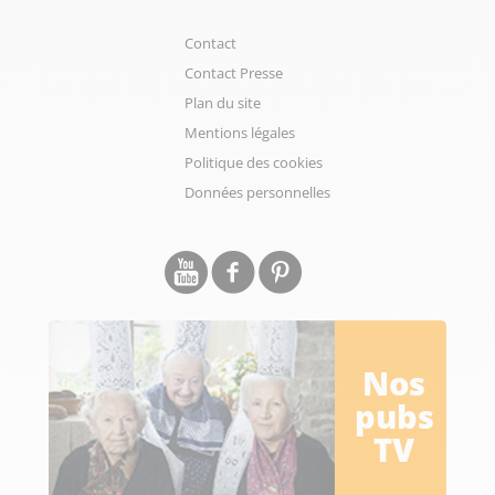
Contact
Contact Presse
Plan du site
Mentions légales
Politique des cookies
Données personnelles
Nos
pubs
TV