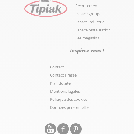
Recrutement
Espace groupe
Espace industrie
Espace restauration
Les magasins
Inspirez-vous !
Contact
Contact Presse
Plan du site
Mentions légales
Politique des cookies
Données personnelles