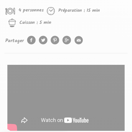
4 personnes
Préparation :
15 min
Cuisson :
5 min
Partager