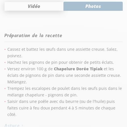
Vidéo
Photos
Préparation de la recette
Cassez et battez les œufs dans une assiette creuse. Salez,
poivrez.
Hachez les pignons de pin pour obtenir de petits éclats.
Versez environ 100 g de
Chapelure Dorée Tipiak
et les
éclats de pignons de pin dans une seconde assiette creuse.
Mélangez.
Trempez les escalopes de poulet dans les œufs puis dans le
mélange chapelure - pignons de pin.
Saisir dans une poêle avec du beurre (ou de l'huile) puis
faites cuire à feu doux pendant 4 à 5 minutes de chaque
côté.
Astuce :