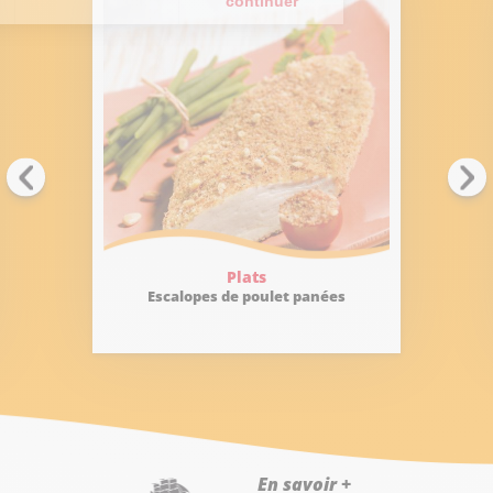
Plats
Escalopes de poulet panées
En savoir +