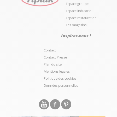
Espace groupe
Espace industrie
Espace restauration
Les magasins
Inspirez-vous !
Contact
Contact Presse
Plan du site
Mentions légales
Politique des cookies
Données personnelles