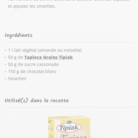
et ajoutez les smarties.
Ingrédients
1 l lait végétal (amande ou noisette)
50 g de
Tapioca Grains Tipiak
50 g de sucre cassonade
150 g de chocolat blanc
Smarties
Utilisé(s) dans la recette