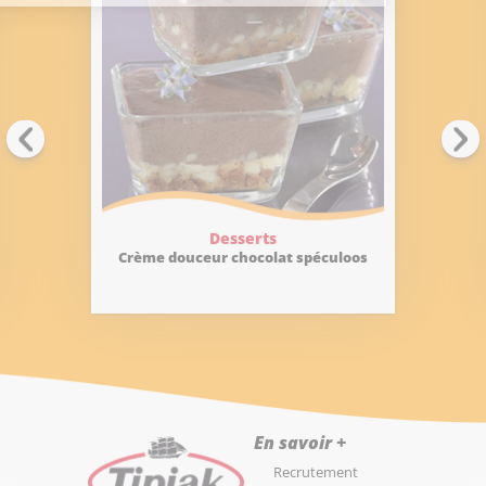
Desserts
Crème douceur chocolat spéculoos
En savoir +
Recrutement