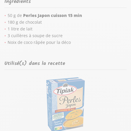
Ingrédients
50 g de
Perles Japon cuisson 15 min
180 g de chocolat
1 litre de lait
3 cuillères à soupe de sucre
Noix de coco râpée pour la déco
Utilisé(s) dans la recette