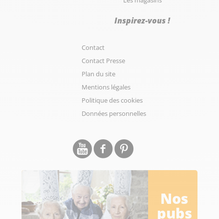
Les magasins
Inspirez-vous !
Contact
Contact Presse
Plan du site
Mentions légales
Politique des cookies
Données personnelles
Nos
pubs