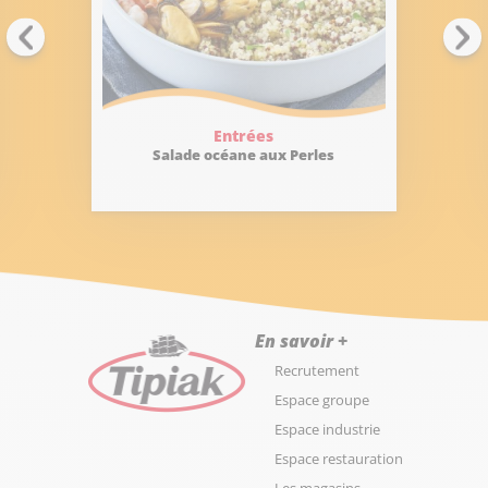
Entrées
Salade océane aux Perles
En savoir +
Recrutement
Espace groupe
Espace industrie
Espace restauration