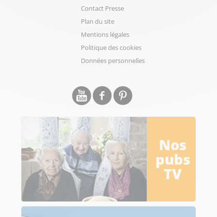
Contact Presse
Plan du site
Mentions légales
Politique des cookies
Données personnelles
Nos
pubs
TV