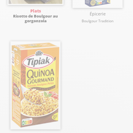
Plats
Épicerie
Risotto de Boulgour au
gorgonzola
Boulgour Tradition