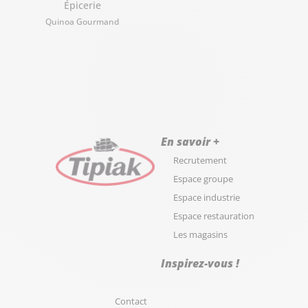
Épicerie
Quinoa Gourmand
En savoir +
Recrutement
Espace groupe
Espace industrie
Espace restauration
Les magasins
Inspirez-vous !
Contact