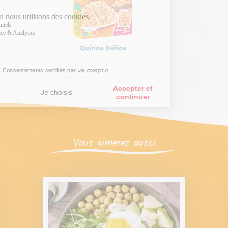
Quinoa Délice
Vous aimerez aussi