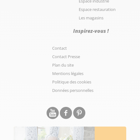
Espace industrie
Espace restauration
Les magasins
Inspirez-vous !
Contact
Contact Presse
Plan du site
Mentions légales
Politique des cookies
Données personnelles