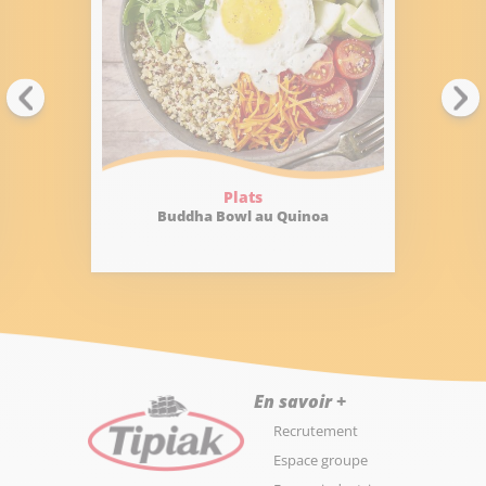
Plats
Buddha Bowl au Quinoa
En savoir +
Recrutement
Espace groupe