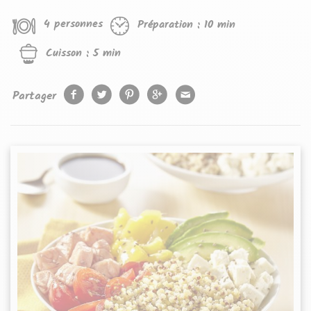
4 personnes
Préparation :
10 min
Cuisson :
5 min
Partager