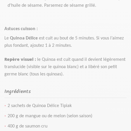
d’huile de sésame. Parsemez de
sésame grillé.
Astuces cuisson :
Le
Quinoa Délice
est cuit au bout de 5 minutes. Si vous l’aimez
plus fondant, ajoutez 1 à 2 minutes.
Repère visuel :
le Quinoa est cuit quand il devient légèrement
translucide (visible sur le quinoa blanc) et a libéré son petit
germe blanc (tous les quinoas).
Ingrédients
2 sachets de Quinoa Délice Tipiak
200 g de mangue ou de melon (selon saison)
400 g de saumon cru