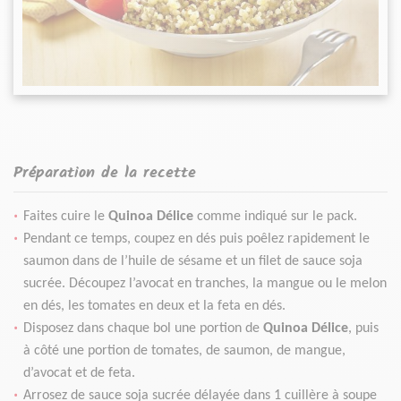
Préparation de la recette
Faites cuire le
Quinoa Délice
comme indiqué sur le pack.
Pendant ce temps, coupez en dés puis poêlez rapidement le
saumon dans de l’huile de sésame
et un filet de sauce soja
sucrée. Découpez l’avocat en tranches, la mangue ou le melon
en dés,
les tomates en deux et la feta en dés.
Disposez dans chaque bol une portion de
Quinoa Délice
, puis
à côté une portion de tomates, de
saumon, de mangue,
d’avocat et de feta.
Arrosez de sauce soja sucrée délayée dans 1 cuillère à soupe