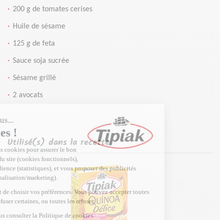
200 g de tomates cerises
Huile de sésame
125 g de feta
Sauce soja sucrée
Sésame grillé
2 avocats
Utilisé(s) dans la recette