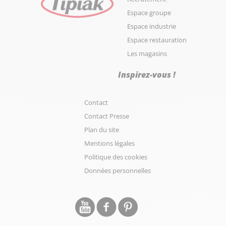
Espace groupe
Espace industrie
Espace restauration
Les magasins
Inspirez-vous !
Contact
Contact Presse
Plan du site
Mentions légales
Politique des cookies
Données personnelles