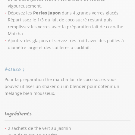
vigoureusement.
Déposez les
Perles Japon
dans 4 grands verres glacés.
Répartissez le 1/3 du lait de coco sucré restant puis
remplissez les verres avec la préparation lait de coco-thé
Matcha.
Ajoutez des glaçons et servez très froid avec des pailles à
diamètre large et des cuillères à cocktail.
Astuce :
Pour la préparation thé matcha-lait de coco sucré, vous
pouvez utiliser un shaker ou un blender pour obtenir un
mélange bien mousseux.
Ingrédients
2 sachets de thé vert au jasmin