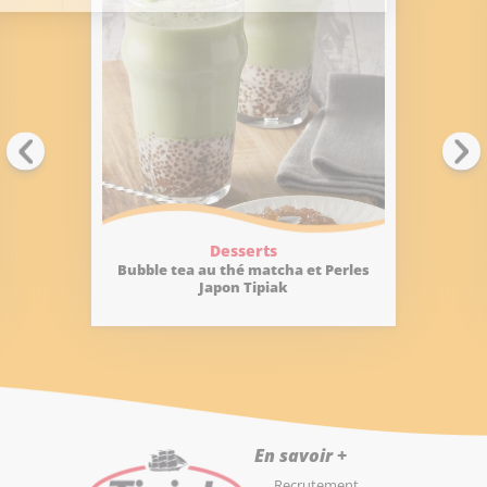
Desserts
Bubble tea au thé matcha et Perles
Japon Tipiak
En savoir +
Recrutement