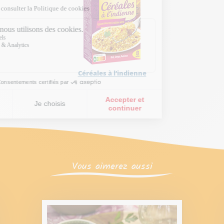
Céréales à l’indienne
Vous aimerez aussi