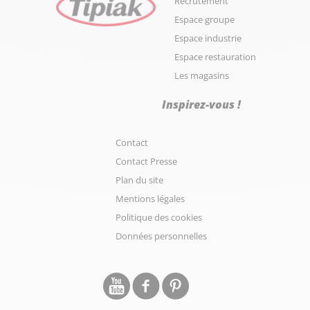
Recrutement
Espace groupe
Espace industrie
Espace restauration
Les magasins
Inspirez-vous !
Contact
Contact Presse
Plan du site
Mentions légales
Politique des cookies
Données personnelles