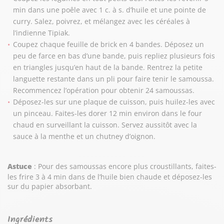
min dans une poêle avec 1 c. à s. d’huile et une pointe de
curry. Salez, poivrez, et mélangez avec les céréales à
l’indienne Tipiak.
Coupez chaque feuille de brick en 4 bandes. Déposez un
peu de farce en bas d’une bande, puis repliez plusieurs fois
en triangles jusqu’en haut de la bande. Rentrez la petite
languette restante dans un pli pour faire tenir le samoussa.
Recommencez l’opération pour obtenir 24 samoussas.
Déposez-les sur une plaque de cuisson, puis huilez-les avec
un pinceau. Faites-les dorer 12 min environ dans le four
chaud en surveillant la cuisson. Servez aussitôt avec la
sauce à la menthe et un chutney d’oignon.
Astuce
: Pour des samoussas encore plus croustillants, faites-
les frire 3 à 4 min dans de l’huile bien chaude et déposez-les
sur du papier absorbant.
Ingrédients