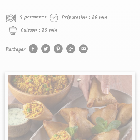
4 personnes
Préparation :
20 min
Cuisson :
25 min
Partager