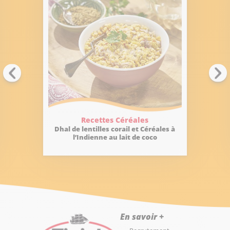
Recettes Céréales
Dhal de lentilles corail et Céréales à
l’Indienne au lait de coco
En savoir +