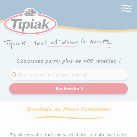
Choisissez parmi plus de 400 recettes !
Recherche
Brandade de Morue Parmentier
Tipiak vous offre tout son savoir-faire culinaire avec cette