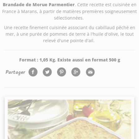
Brandade de Morue Parmentier
. Cette recette est cuisinée en
France à Marans, à partir de matières premières soigneusement
sélectionnées.
Une recette finement cuisinée associant du cabillaud pêché en
mer, à une purée de pommes de terre à l'huile d'olive, le tout
relevé d'une pointe d'ail.
Format :
1,05 Kg. Existe aussi en format 500 g
Partager