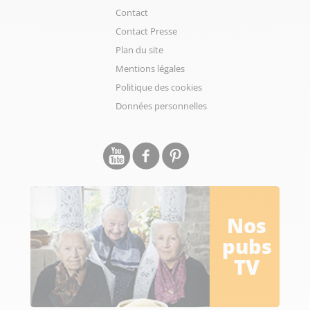
Contact
Contact Presse
Plan du site
Mentions légales
Politique des cookies
Données personnelles
Nos
pubs
TV