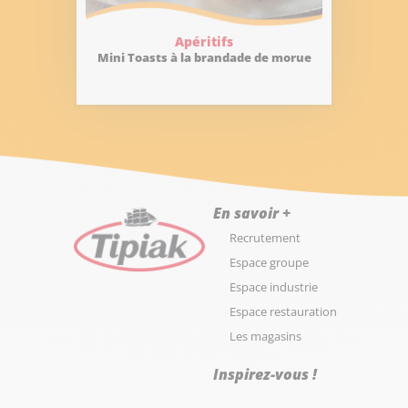
Apéritifs
Mini Toasts à la brandade de morue
En savoir +
Recrutement
Espace groupe
Espace industrie
Espace restauration
Les magasins
Inspirez-vous !