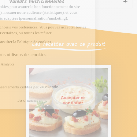
Valeurs nutritionnelles
Les recettes avec ce produit