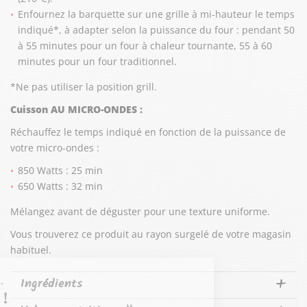
Enfournez la barquette sur une grille à mi-hauteur le temps
indiqué*, à adapter selon la puissance du four : pendant 50
à 55 minutes pour un four à chaleur tournante, 55 à 60
minutes pour un four traditionnel.
*Ne pas utiliser la position grill.
Cuisson AU MICRO-ONDES :
Réchauffez le temps indiqué en fonction de la puissance de
votre micro-ondes :
850 Watts : 25 min
650 Watts : 32 min
Mélangez avant de déguster pour une texture uniforme.
Vous trouverez ce produit au rayon surgelé de votre magasin
habituel.
Ingrédients