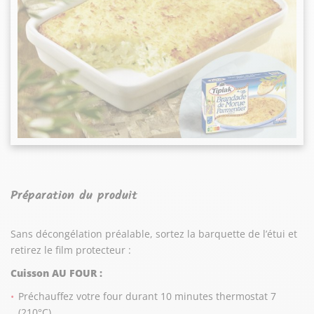
Préparation du produit
Sans décongélation préalable, sortez la barquette de l’étui et
retirez le film protecteur :
Cuisson AU FOUR :
Préchauffez votre four durant 10 minutes thermostat 7
(210°C).