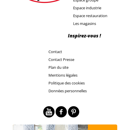
Espace industrie
Espace restauration
Les magasins
Inspirez-vous !
Contact
Contact Presse
Plan du site
Mentions légales
Politique des cookies
Données personnelles