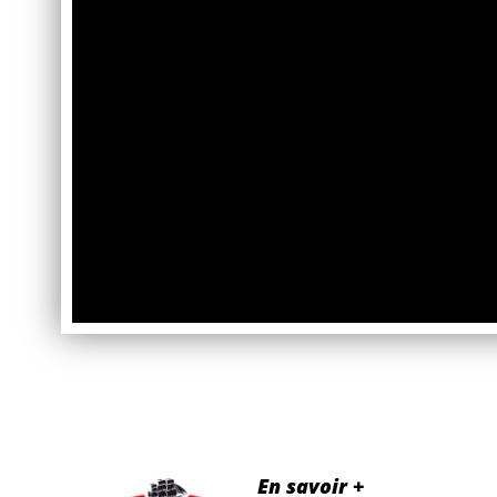
En savoir +