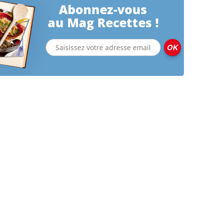
Abonnez-vous
au Mag Recettes !