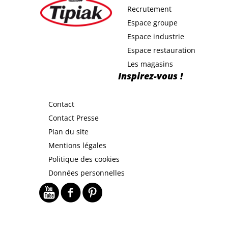
Recrutement
Espace groupe
Espace industrie
Espace restauration
Les magasins
Inspirez-vous !
Contact
Contact Presse
Plan du site
Mentions légales
Politique des cookies
Données personnelles