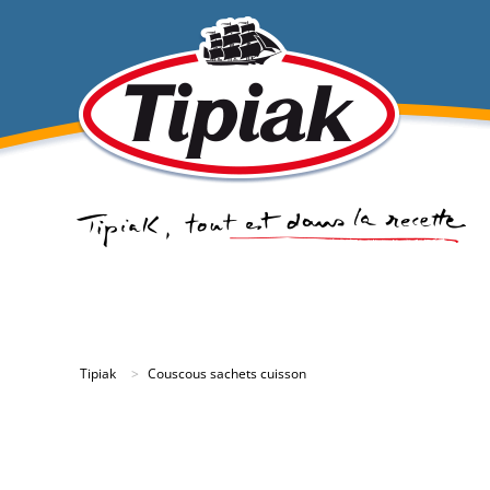
Tipiak
Couscous sachets cuisson