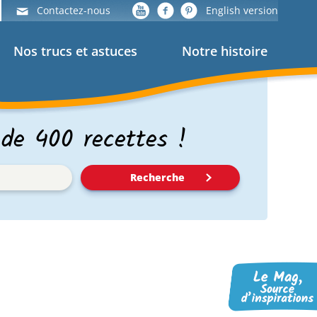
Contactez-nous
English version
Nos trucs et astuces
Notre histoire
 de 400 recettes !
Recherche