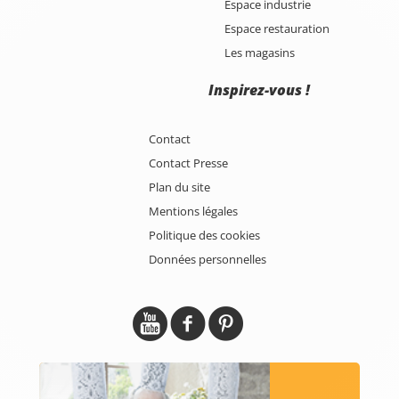
Espace industrie
Espace restauration
Les magasins
Inspirez-vous !
Contact
Contact Presse
Plan du site
Mentions légales
Politique des cookies
Données personnelles