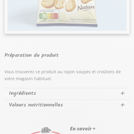
Préparation du produit
Vous trouverez ce produit au rayon soupes et croûtons de
votre magasin habituel.
Ingrédients
Valeurs nutritionnelles
En savoir +