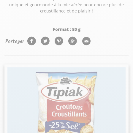
unique et gourmande à la mie aérée pour encore plus de
croustillance et de plaisir !
Format :
80 g
Partager