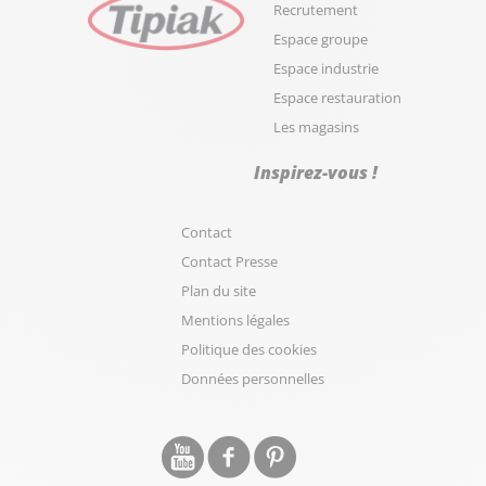
Recrutement
Espace groupe
Espace industrie
Espace restauration
Les magasins
Inspirez-vous !
Contact
Contact Presse
Plan du site
Mentions légales
Politique des cookies
Données personnelles