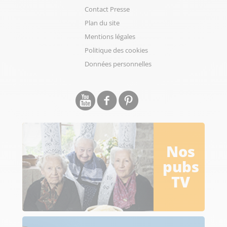
Contact Presse
Plan du site
Mentions légales
Politique des cookies
Données personnelles
Nos
pubs
TV