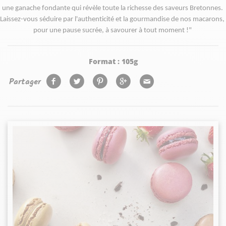
une ganache fondante qui révèle toute la richesse des saveurs Bretonnes. 
Laissez-vous séduire par l'authenticité et la gourmandise de nos macarons, 
pour une pause sucrée, à savourer à tout moment !"
Format :
105g
Partager