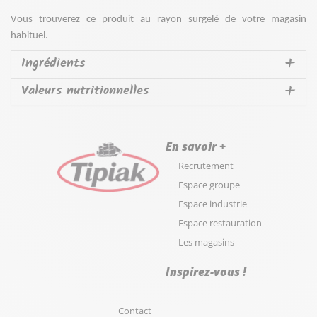
Vous trouverez ce produit au rayon surgelé de votre magasin 
habituel.
Ingrédients
Valeurs nutritionnelles
En savoir +
Recrutement
Espace groupe
Espace industrie
Espace restauration
Les magasins
Inspirez-vous !
Contact