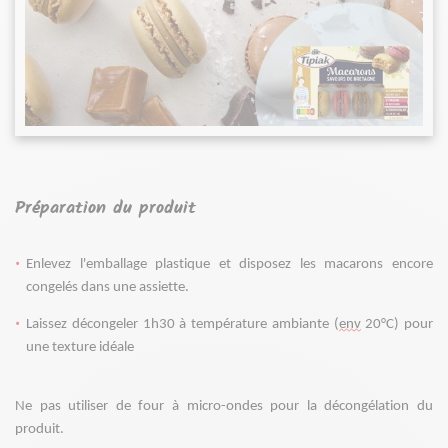
Préparation du produit
Enlevez l'emballage plastique et disposez les macarons encore 
congelés dans une assiette.
Laissez décongeler 1h30 à température ambiante (
env
 20°C) pour 
une texture idéale
Ne pas utiliser de four à micro-ondes pour la décongélation du 
produit. 