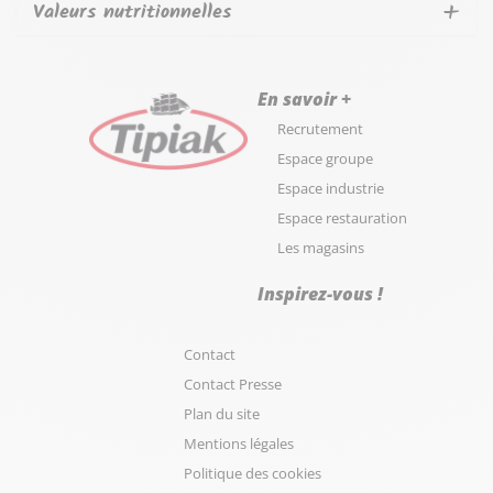
Valeurs nutritionnelles
En savoir +
Recrutement
Espace groupe
Espace industrie
Espace restauration
Les magasins
Inspirez-vous !
Contact
Contact Presse
Plan du site
Mentions légales
Politique des cookies