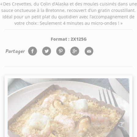
« Des Crevettes, du Colin d’Alaska et des moules cuisinés dans une
sauce onctueuse à la Bretonne, recouvert d’un gratin croustillant.
Idéal pour un petit plat du quotidien avec l’accompagnement de
votre choix : Seulement 4 minutes au micro-ondes ! »
Format :
2X125G
Partager