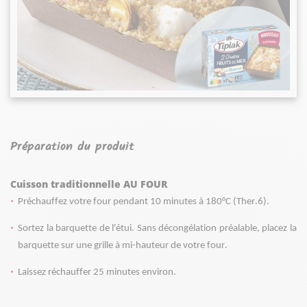
Préparation du produit
Cuisson traditionnelle AU FOUR
Préchauffez votre four pendant 10 minutes à 180°C (Ther.6). 
Sortez la barquette de l'étui. Sans décongélation préalable, placez la 
barquette sur une grille à mi-hauteur de votre four.
Laissez réchauffer 25 minutes environ.