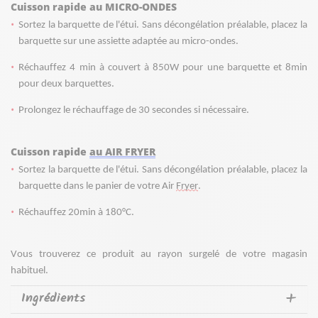
Cuisson rapide au MICRO-ONDES
Sortez la barquette de l'étui. Sans décongélation préalable, placez la 
barquette 
sur une assiette adaptée au micro-ondes.
Réchauffez 4 min à couvert à 850W pour une barquette et 8min 
pour deux barquettes.
Prolongez le réchauffage de 30 secondes si nécessaire. 
Cuisson rapide 
au AIR FRYER
Sortez la barquette de l'étui. Sans décongélation préalable, placez la 
barquette 
dans le panier de votre Air 
Fryer
. 
Réchauffez 20min à 180°C. 
Vous trouverez ce produit au rayon surgelé de votre magasin 
habituel.
Ingrédients