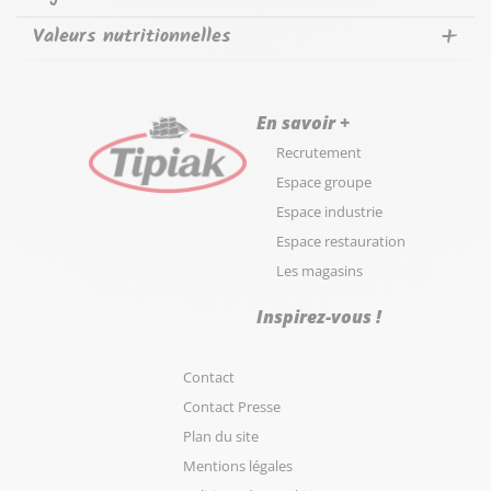
Valeurs nutritionnelles
En savoir +
Recrutement
Espace groupe
Espace industrie
Espace restauration
Les magasins
Inspirez-vous !
Contact
Contact Presse
Plan du site
Mentions légales