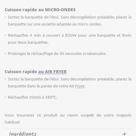
Cuisson rapide au MICRO-ONDES
Sortez la barquette de l'étui. Sans décongélation préalable, placez la 
barquette 
sur une assiette adaptée au micro-ondes.
Réchauffez 4 min à couvert à 850W pour une barquette et 8min 
pour deux barquettes.
Prolongez le réchauffage de 30 secondes si nécessaire. 
Cuisson rapide 
au AIR FRYER
Sortez la barquette de l'étui. Sans décongélation préalable, placez la 
barquette 
dans le panier de votre Air 
Fryer
. 
Réchauffez 20min à 180°C. 
Vous trouverez ce produit au rayon surgelé de votre magasin 
habituel.
Ingrédients