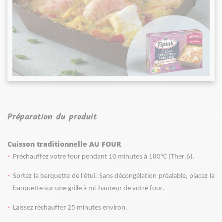
Préparation du produit
Cuisson traditionnelle AU FOUR
Préchauffez votre four pendant 10 minutes à 180°C (Ther.6). 
Sortez la barquette de l'étui. Sans décongélation préalable, placez la 
barquette sur une grille à mi-hauteur de votre four.
Laissez réchauffer 25 minutes environ.