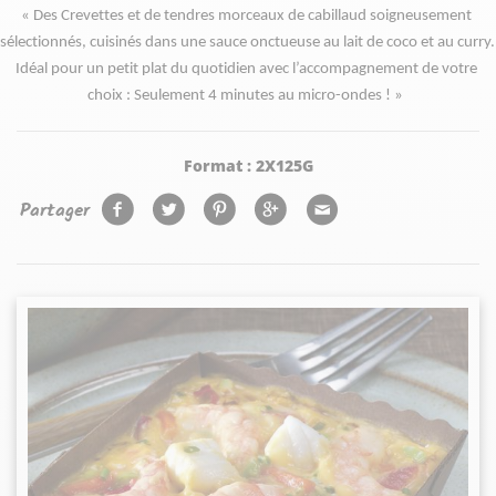
« Des Crevettes et de tendres morceaux de cabillaud soigneusement 
sélectionnés, cuisinés dans une sauce onctueuse au lait de coco et au curry. 
Idéal pour un petit plat du quotidien avec l’accompagnement de votre 
choix : Seulement 4 minutes au micro-ondes ! » 
Format :
2X125G
Partager