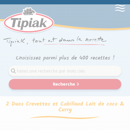
Choisissez parmi plus de 400 recettes !
Recherche
2 Duos Crevettes et Cabillaud Lait de coco &
Curry