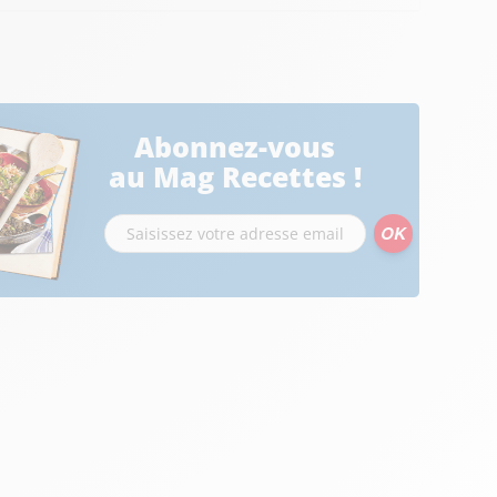
Abonnez-vous
au Mag Recettes !