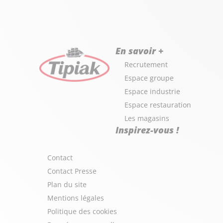
En savoir +
Recrutement
Espace groupe
Espace industrie
Espace restauration
Les magasins
Inspirez-vous !
Contact
Contact Presse
Plan du site
Mentions légales
Politique des cookies